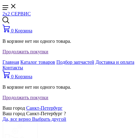
2x2 СЕРВИС
0
Корзина
В корзине нет ни одного товара.
Продолжить покупки
Главная
Каталог товаров
Подбор запчастей
Доставка и оплата
Контакты
0
Корзина
В корзине нет ни одного товара.
Продолжить покупки
Ваш город
Санкт-Петербург
Ваш город Санкт-Петербург ?
Да, все верно
Выбрать другой