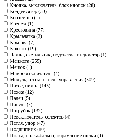
Кнопка, выключатель, блок кнопок (28)
Конденсатор (30)
Контейнер (1)
Крепеж (1)
Крестовина (77)
Крыльчатка (2)
Крышка (7)
Крючок (19)
Лампа, светильник, подсветка, индикатор (1)
Манжета (255)
Мешок (1)
Микровыключатель (4)
Модуль, плата, панель управления (309)
Насос, помпа (145)
Ножка (12)
Палец (5)
Панель (7)
Патрубок (132)
Переключатель, селектор (4)
Петля, упор (47)
Подшипник (80)
Полка, полка-балкон, обрамление полки (1)