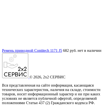
Ремень приводной Contitech 1171 J5
682 руб.
нет в наличии
©
2026
, 2x2 СЕРВИС
Вся представленная на сайте информация, касающаяся
технических характеристик, наличия на складе, стоимости
товаров, носит информационный характер и ни при каких
условиях не является публичной офертой, определяемой
положениями Статьи 437
(2
) Гражданского кодекса РФ.