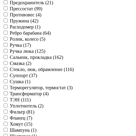
Предохранитель (21)
Прессостат (99)
Противовес (4)
Пружина (42)
Расходомер (1)
Ребро барабана (64)
Ролик, колесо (5)
Ручка (17)
Ручка люка (125)
Сальник, прокладка (162)
Смазка (2)
Стекло, люк, обрамление (116)
Суппорт (37)
Сушка (1)
Терморегулятор, термостат (3)
Трансформатор (4)
ТЭН (111)
Уплотнитель (2)
Фильтр (81)
Фланец (7)
Хомут (15)
Шампунь (1)