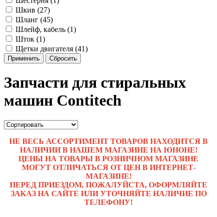
Шестерня (1)
Шкив (27)
Шланг (45)
Шлейф, кабель (1)
Шток (1)
Щетки двигателя (41)
Применить
Сбросить
Запчасти для стиральных
машин Contitech
НЕ ВЕСЬ АССОРТИМЕНТ ТОВАРОВ НАХОДИТСЯ В
НАЛИЧИИ В НАШЕМ МАГАЗИНЕ НА ЮНОНЕ!
ЦЕНЫ НА ТОВАРЫ В РОЗНИЧНОМ МАГАЗИНЕ
МОГУТ ОТЛИЧАТЬСЯ ОТ ЦЕН В ИНТЕРНЕТ-
МАГАЗИНЕ!
ПЕРЕД ПРИЕЗДОМ, ПОЖАЛУЙСТА, ОФОРМЛЯЙТЕ
ЗАКАЗ НА САЙТЕ ИЛИ УТОЧНЯЙТЕ НАЛИЧИЕ ПО
ТЕЛЕФОНУ!