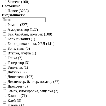
Siemens (100)
Состояние
Новое (3238)
Вид запчасти
Ремень (327)
Амортизатор (127)
Бак, барабан, полубак (108)
Блок питания (1)
Блокировка люка, УБЛ (141)
Болт, винт (5)
Втулка, муфта (1)
Гайка (2)
Генератор (3)
Герметик (1)
Датчик (32)
Двигатель (103)
Диспенсер, бункер, дозатор (77)
Дроссель (3)
Замок, блокировка, защелка (2)
Клапан (71)
Клей (3)
Клемма (2)