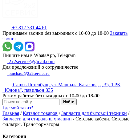
+7 812 331 44 61
Принимаем звонки без выходных с 10-00 до 18-00
Заказать
звонок
Пишите нам в WhatsApp, Telegram
2x2service@gmail.com
Для предложений о сотрудничестве
purchase@2x2service.ru
Санкт-Петербург, ул. Маршала Казакова, д.35, ТРК
"Юнона", павильон 335
Режим работы: без выходных с 10-00 до 18-00
Где мой заказ?
Главная
/
Каталог товаров
/
Запчасти для бытовой техники
/
Запчасти для стиральных машин
/
Сетевые кабели, Сетевые
фильтры, Трансформаторы
Категории