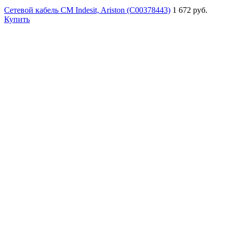
Сетевой кабель СМ Indesit, Ariston (C00378443)
1 672 руб.
Купить