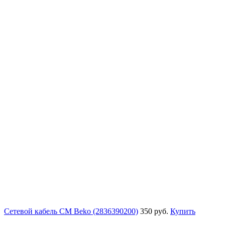
Сетевой кабель СМ Beko (2836390200)
350 руб.
Купить