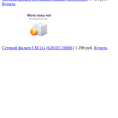
Купить
Сетевой фильтр СМ LG (6201EC1006E)
1 298 руб.
Купить