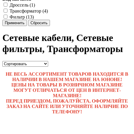
Дроссель (1)
Трансформатор (4)
Фильтр (13)
Применить
Сбросить
Сетевые кабели, Сетевые
фильтры, Трансформаторы
НЕ ВЕСЬ АССОРТИМЕНТ ТОВАРОВ НАХОДИТСЯ В
НАЛИЧИИ В НАШЕМ МАГАЗИНЕ НА ЮНОНЕ!
ЦЕНЫ НА ТОВАРЫ В РОЗНИЧНОМ МАГАЗИНЕ
МОГУТ ОТЛИЧАТЬСЯ ОТ ЦЕН В ИНТЕРНЕТ-
МАГАЗИНЕ!
ПЕРЕД ПРИЕЗДОМ, ПОЖАЛУЙСТА, ОФОРМЛЯЙТЕ
ЗАКАЗ НА САЙТЕ ИЛИ УТОЧНЯЙТЕ НАЛИЧИЕ ПО
ТЕЛЕФОНУ!