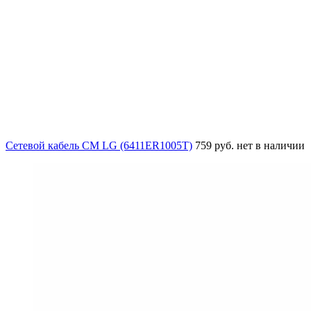
Сетевой кабель СМ LG (6411ER1005T)
759 руб.
нет в наличии