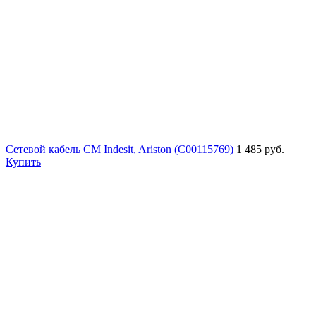
Сетевой кабель СМ Indesit, Ariston (C00115769)
1 485 руб.
Купить