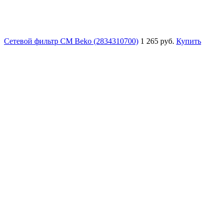
Сетевой фильтр СМ Beko (2834310700)
1 265 руб.
Купить