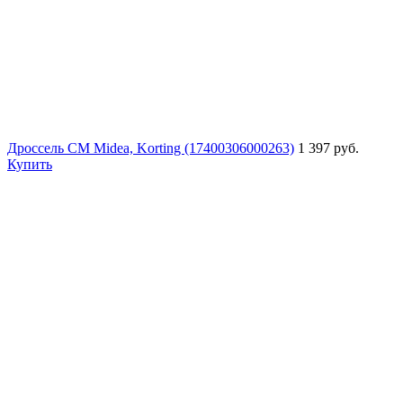
Дроссель СМ Midea, Korting (17400306000263)
1 397 руб.
Купить