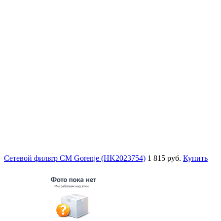
Сетевой фильтр СМ Gorenje (HK2023754)
1 815 руб.
Купить