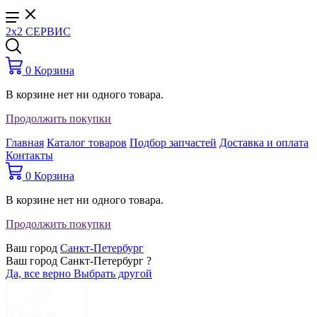
2x2 СЕРВИС
0
Корзина
В корзине нет ни одного товара.
Продолжить покупки
Главная
Каталог товаров
Подбор запчастей
Доставка и оплата
Контакты
0
Корзина
В корзине нет ни одного товара.
Продолжить покупки
Ваш город
Санкт-Петербург
Ваш город Санкт-Петербург ?
Да, все верно
Выбрать другой