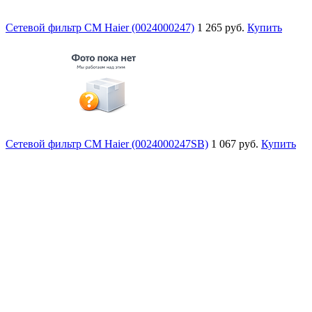
Сетевой фильтр СМ Haier (0024000247)
1 265 руб.
Купить
Сетевой фильтр СМ Haier (0024000247SB)
1 067 руб.
Купить