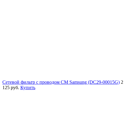
Сетевой фильтр с проводом СМ Samsung (DC29-00015G)
2
125 руб.
Купить