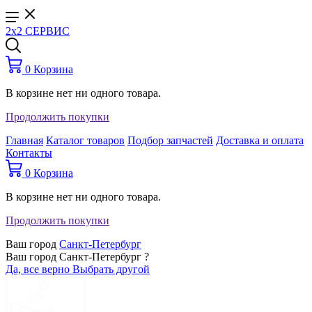
2x2 СЕРВИС
0
Корзина
В корзине нет ни одного товара.
Продолжить покупки
Главная
Каталог товаров
Подбор запчастей
Доставка и оплата
Контакты
0
Корзина
В корзине нет ни одного товара.
Продолжить покупки
Ваш город
Санкт-Петербург
Ваш город Санкт-Петербург ?
Да, все верно
Выбрать другой