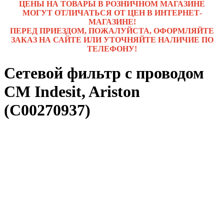
ЦЕНЫ НА ТОВАРЫ В РОЗНИЧНОМ МАГАЗИНЕ
МОГУТ ОТЛИЧАТЬСЯ ОТ ЦЕН В ИНТЕРНЕТ-
МАГАЗИНЕ!
ПЕРЕД ПРИЕЗДОМ, ПОЖАЛУЙСТА, ОФОРМЛЯЙТЕ
ЗАКАЗ НА САЙТЕ ИЛИ УТОЧНЯЙТЕ НАЛИЧИЕ ПО
ТЕЛЕФОНУ!
Сетевой фильтр с проводом
СМ Indesit, Ariston
(C00270937)