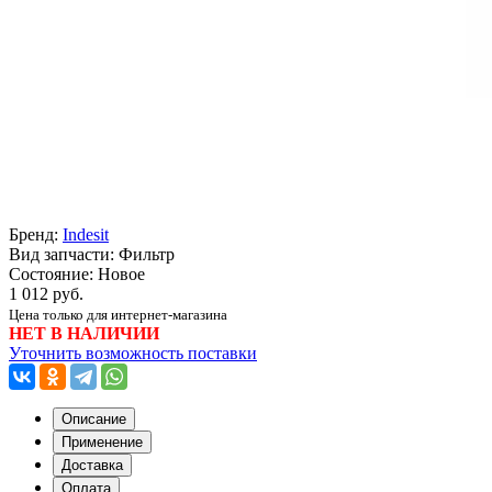
Бренд:
Indesit
Вид запчасти: Фильтр
Состояние: Новое
1 012 руб.
Цена только для интернет-магазина
НЕТ В НАЛИЧИИ
Уточнить возможность поставки
Описание
Применение
Доставка
Оплата