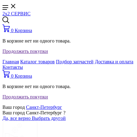
2x2 СЕРВИС
0
Корзина
В корзине нет ни одного товара.
Продолжить покупки
Главная
Каталог товаров
Подбор запчастей
Доставка и оплата
Контакты
0
Корзина
В корзине нет ни одного товара.
Продолжить покупки
Ваш город
Санкт-Петербург
Ваш город Санкт-Петербург ?
Да, все верно
Выбрать другой