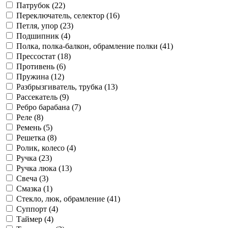
Патрубок (22)
Переключатель, селектор (16)
Петля, упор (23)
Подшипник (4)
Полка, полка-балкон, обрамление полки (41)
Прессостат (18)
Противень (6)
Пружина (12)
Разбрызгиватель, трубка (13)
Рассекатель (9)
Ребро барабана (7)
Реле (8)
Ремень (5)
Решетка (8)
Ролик, колесо (4)
Ручка (23)
Ручка люка (13)
Свеча (3)
Смазка (1)
Стекло, люк, обрамление (41)
Суппорт (4)
Таймер (4)