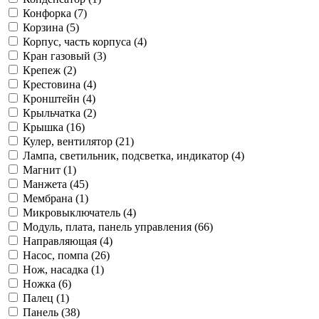
Конфорка (7)
Корзина (5)
Корпус, часть корпуса (4)
Кран газовый (3)
Крепеж (2)
Крестовина (4)
Кронштейн (4)
Крыльчатка (2)
Крышка (16)
Кулер, вентилятор (21)
Лампа, светильник, подсветка, индикатор (4)
Магнит (1)
Манжета (45)
Мембрана (1)
Микровыключатель (4)
Модуль, плата, панель управления (66)
Направляющая (4)
Насос, помпа (26)
Нож, насадка (1)
Ножка (6)
Палец (1)
Панель (38)