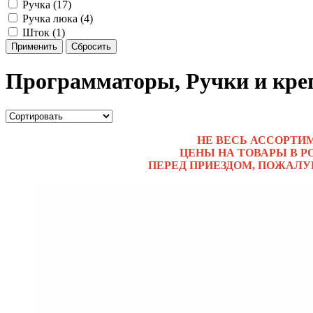
Ручка (17)
Ручка люка (4)
Шток (1)
Применить
Сбросить
Программаторы, Ручки и кре
НЕ ВЕСЬ АССОРТИ
ЦЕНЫ НА ТОВАРЫ В Р
ПЕРЕД ПРИЕЗДОМ, ПОЖАЛУ