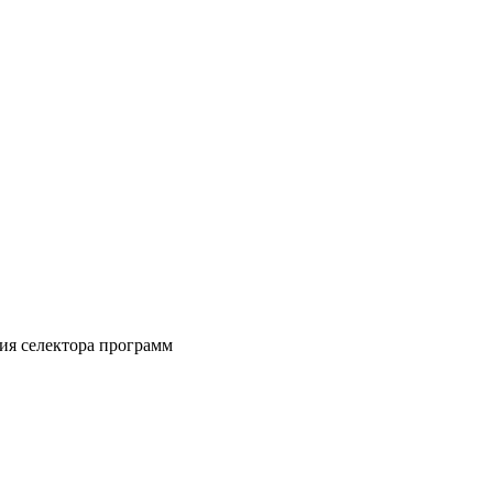
ия селектора программ