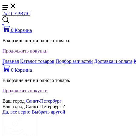
2x2 СЕРВИС
0
Корзина
В корзине нет ни одного товара.
Продолжить покупки
Главная
Каталог товаров
Подбор запчастей
Доставка и оплата
0
Корзина
В корзине нет ни одного товара.
Продолжить покупки
Ваш город
Санкт-Петербург
Ваш город Санкт-Петербург ?
Да, все верно
Выбрать другой