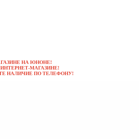
ГАЗИНЕ НА ЮНОНЕ!
 ИНТЕРНЕТ-МАГАЗИНЕ!
ТЕ НАЛИЧИЕ ПО ТЕЛЕФОНУ!