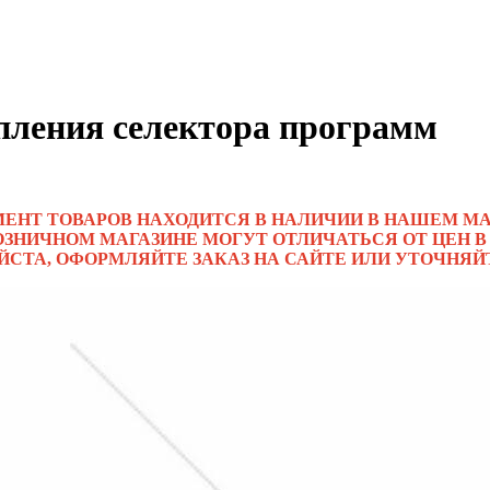
пления селектора программ
МЕНТ ТОВАРОВ НАХОДИТСЯ В НАЛИЧИИ В НАШЕМ МА
ОЗНИЧНОМ МАГАЗИНЕ МОГУТ ОТЛИЧАТЬСЯ ОТ ЦЕН В
ЙСТА, ОФОРМЛЯЙТЕ ЗАКАЗ НА САЙТЕ ИЛИ УТОЧНЯЙ