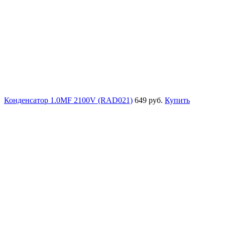
Конденсатор 1.0MF 2100V (RAD021)
649 руб.
Купить