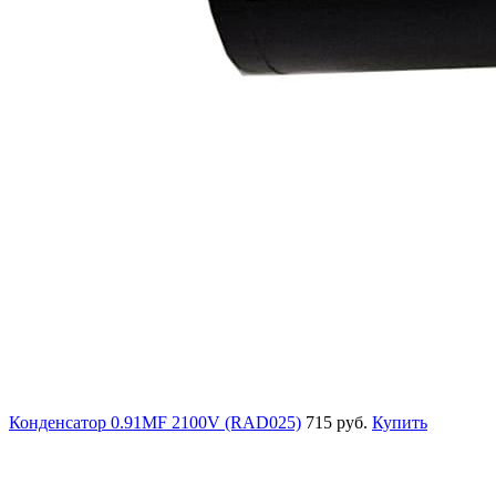
Конденсатор 0.91MF 2100V (RAD025)
715 руб.
Купить