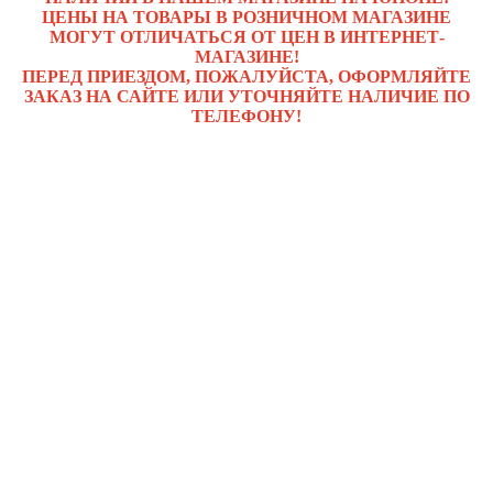
ЦЕНЫ НА ТОВАРЫ В РОЗНИЧНОМ МАГАЗИНЕ
МОГУТ ОТЛИЧАТЬСЯ ОТ ЦЕН В ИНТЕРНЕТ-
МАГАЗИНЕ!
ПЕРЕД ПРИЕЗДОМ, ПОЖАЛУЙСТА, ОФОРМЛЯЙТЕ
ЗАКАЗ НА САЙТЕ ИЛИ УТОЧНЯЙТЕ НАЛИЧИЕ ПО
ТЕЛЕФОНУ!