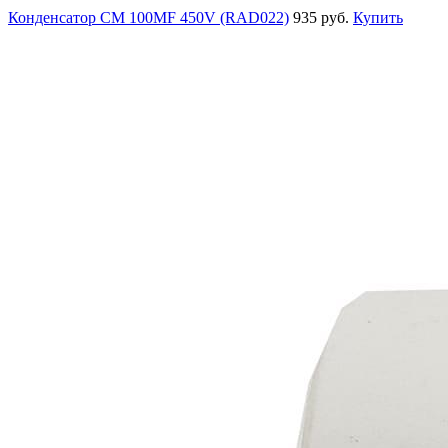
Конденсатор СМ 100MF 450V (RAD022)
935 руб.
Купить