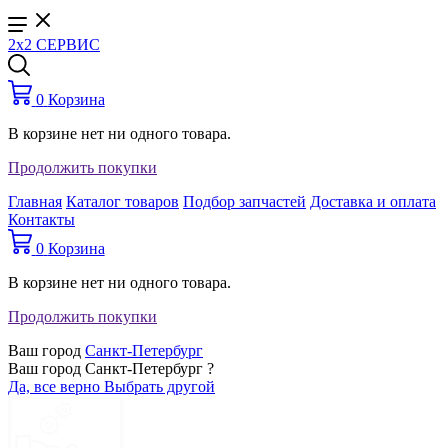
2x2 СЕРВИС
0
Корзина
В корзине нет ни одного товара.
Продолжить покупки
Главная
Каталог товаров
Подбор запчастей
Доставка и оплата
Контакты
0
Корзина
В корзине нет ни одного товара.
Продолжить покупки
Ваш город
Санкт-Петербург
Ваш город Санкт-Петербург ?
Да, все верно
Выбрать другой