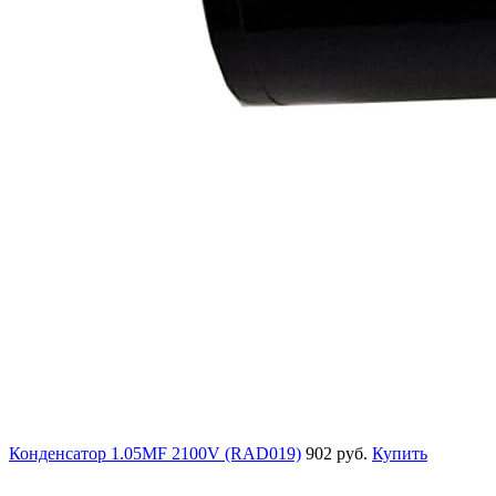
Конденсатор 1.05MF 2100V (RAD019)
902 руб.
Купить