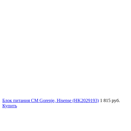
Блок питания СМ Gorenje, Hisense (HK2029193)
1 815 руб.
Купить