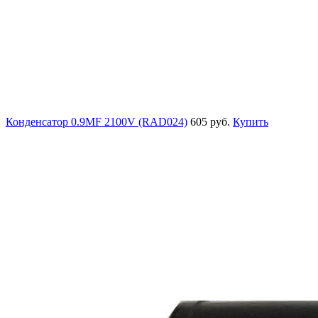
Конденсатор 0.9MF 2100V (RAD024)
605 руб.
Купить