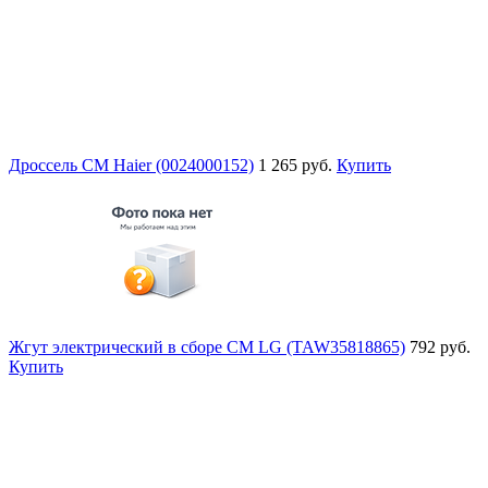
Дроссель СМ Haier (0024000152)
1 265 руб.
Купить
Жгут электрический в сборе СМ LG (TAW35818865)
792 руб.
Купить