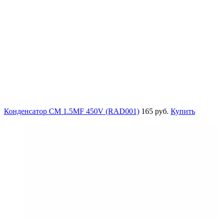
Конденсатор СМ 1.5MF 450V (RAD001)
165 руб.
Купить