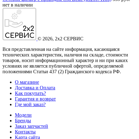
нет в наличии
©
2026
, 2x2 СЕРВИС
Вся представленная на сайте информация, касающаяся
технических характеристик, наличия на складе, стоимости
товаров, носит информационный характер и ни при каких
условиях не является публичной офертой, определяемой
положениями Статьи 437
(2
) Гражданского кодекса РФ.
О магазине
Доставка и Оплата
Как покупать?
Гарантия и возврат
Где мой заказ?
Модели
Бренды
Заказ запчастей
Контакты
Карта сайта