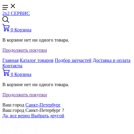
2x2 СЕРВИС
0
Корзина
В корзине нет ни одного товара.
Продолжить покупки
Главная
Каталог товаров
Подбор запчастей
Доставка и оплата
Контакты
0
Корзина
В корзине нет ни одного товара.
Продолжить покупки
Ваш город
Санкт-Петербург
Ваш город Санкт-Петербург ?
Да, все верно
Выбрать другой