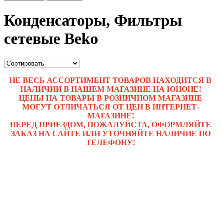
Конденсаторы, Фильтры
сетевые Beko
НЕ ВЕСЬ АССОРТИМЕНТ ТОВАРОВ НАХОДИТСЯ В
НАЛИЧИИ В НАШЕМ МАГАЗИНЕ НА ЮНОНЕ!
ЦЕНЫ НА ТОВАРЫ В РОЗНИЧНОМ МАГАЗИНЕ
МОГУТ ОТЛИЧАТЬСЯ ОТ ЦЕН В ИНТЕРНЕТ-
МАГАЗИНЕ!
ПЕРЕД ПРИЕЗДОМ, ПОЖАЛУЙСТА, ОФОРМЛЯЙТЕ
ЗАКАЗ НА САЙТЕ ИЛИ УТОЧНЯЙТЕ НАЛИЧИЕ ПО
ТЕЛЕФОНУ!