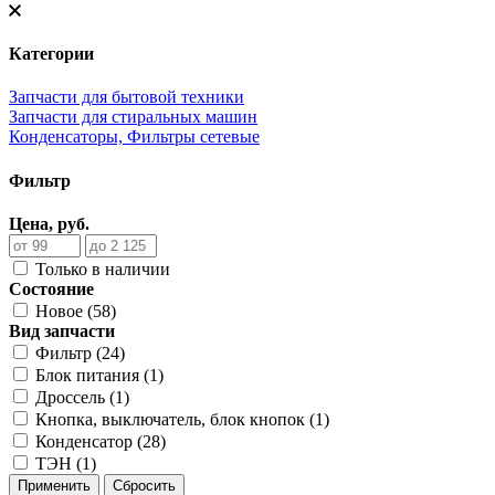
Категории
Запчасти для бытовой техники
Запчасти для стиральных машин
Конденсаторы, Фильтры сетевые
Фильтр
Цена, руб.
Только в наличии
Состояние
Новое (58)
Вид запчасти
Фильтр (24)
Блок питания (1)
Дроссель (1)
Кнопка, выключатель, блок кнопок (1)
Конденсатор (28)
ТЭН (1)
Применить
Сбросить