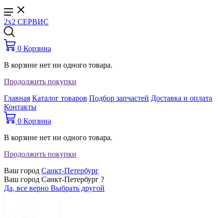
2x2 СЕРВИС
0
Корзина
В корзине нет ни одного товара.
Продолжить покупки
Главная
Каталог товаров
Подбор запчастей
Доставка и оплата
Контакты
0
Корзина
В корзине нет ни одного товара.
Продолжить покупки
Ваш город
Санкт-Петербург
Ваш город Санкт-Петербург ?
Да, все верно
Выбрать другой