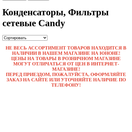
Конденсаторы, Фильтры
сетевые Candy
НЕ ВЕСЬ АССОРТИМЕНТ ТОВАРОВ НАХОДИТСЯ В
НАЛИЧИИ В НАШЕМ МАГАЗИНЕ НА ЮНОНЕ!
ЦЕНЫ НА ТОВАРЫ В РОЗНИЧНОМ МАГАЗИНЕ
МОГУТ ОТЛИЧАТЬСЯ ОТ ЦЕН В ИНТЕРНЕТ-
МАГАЗИНЕ!
ПЕРЕД ПРИЕЗДОМ, ПОЖАЛУЙСТА, ОФОРМЛЯЙТЕ
ЗАКАЗ НА САЙТЕ ИЛИ УТОЧНЯЙТЕ НАЛИЧИЕ ПО
ТЕЛЕФОНУ!