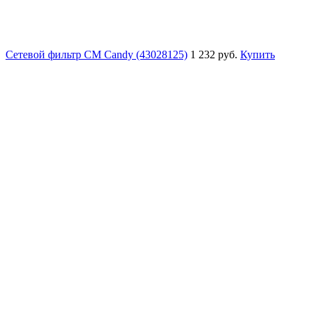
Сетевой фильтр СМ Candy (43028125)
1 232 руб.
Купить