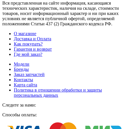
Вся представленная на сайте информация, касающаяся
технических характеристик, наличия на складе, стоимости
товаров, носит информационный характер и ни при каких
условиях не является публичной офертой, определяемой
положениями Статьи 437
(2
) Гражданского кодекса РФ.
О магазине
Доставка и Оплата
Как покупать?
Гарантия и возврат
Где мой заказ?
Модели
Бренды
Заказ запчастей
Контакты
Карта сайта
Политика в отношении обработки и защиты
персональных данных
Следите за нами:
Способы оплаты: