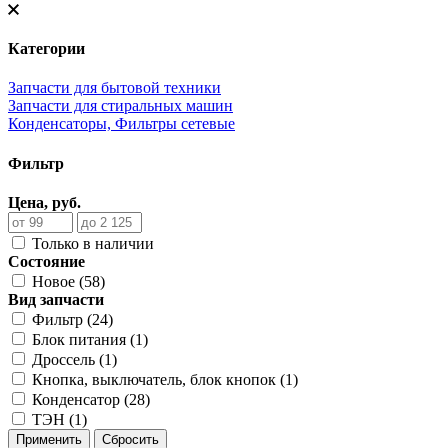
Категории
Запчасти для бытовой техники
Запчасти для стиральных машин
Конденсаторы, Фильтры сетевые
Фильтр
Цена, руб.
Только в наличии
Состояние
Новое (58)
Вид запчасти
Фильтр (24)
Блок питания (1)
Дроссель (1)
Кнопка, выключатель, блок кнопок (1)
Конденсатор (28)
ТЭН (1)
Применить
Сбросить