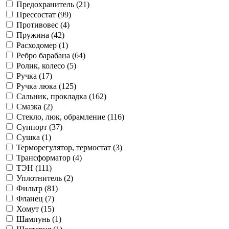
Предохранитель (21)
Прессостат (99)
Противовес (4)
Пружина (42)
Расходомер (1)
Ребро барабана (64)
Ролик, колесо (5)
Ручка (17)
Ручка люка (125)
Сальник, прокладка (162)
Смазка (2)
Стекло, люк, обрамление (116)
Суппорт (37)
Сушка (1)
Терморегулятор, термостат (3)
Трансформатор (4)
ТЭН (111)
Уплотнитель (2)
Фильтр (81)
Фланец (7)
Хомут (15)
Шампунь (1)