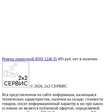
Ремень приводной BSH 1246 J5
495 руб.
нет в наличии
©
2026
, 2x2 СЕРВИС
Вся представленная на сайте информация, касающаяся
технических характеристик, наличия на складе, стоимости
товаров, носит информационный характер и ни при каких
условиях не является публичной офертой, определяемой