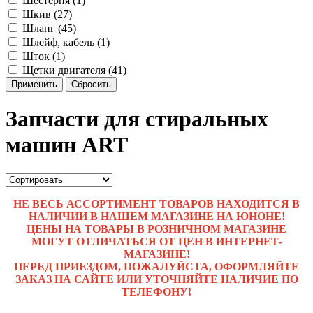
Шестерня (1)
Шкив (27)
Шланг (45)
Шлейф, кабель (1)
Шток (1)
Щетки двигателя (41)
Применить
Сбросить
Запчасти для стиральных
машин ART
НЕ ВЕСЬ АССОРТИМЕНТ ТОВАРОВ НАХОДИТСЯ В
НАЛИЧИИ В НАШЕМ МАГАЗИНЕ НА ЮНОНЕ!
ЦЕНЫ НА ТОВАРЫ В РОЗНИЧНОМ МАГАЗИНЕ
МОГУТ ОТЛИЧАТЬСЯ ОТ ЦЕН В ИНТЕРНЕТ-
МАГАЗИНЕ!
ПЕРЕД ПРИЕЗДОМ, ПОЖАЛУЙСТА, ОФОРМЛЯЙТЕ
ЗАКАЗ НА САЙТЕ ИЛИ УТОЧНЯЙТЕ НАЛИЧИЕ ПО
ТЕЛЕФОНУ!