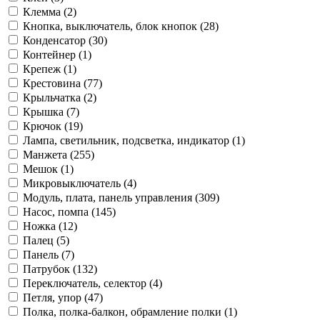
Клемма (2)
Кнопка, выключатель, блок кнопок (28)
Конденсатор (30)
Контейнер (1)
Крепеж (1)
Крестовина (77)
Крыльчатка (2)
Крышка (7)
Крючок (19)
Лампа, светильник, подсветка, индикатор (1)
Манжета (255)
Мешок (1)
Микровыключатель (4)
Модуль, плата, панель управления (309)
Насос, помпа (145)
Ножка (12)
Палец (5)
Панель (7)
Патрубок (132)
Переключатель, селектор (4)
Петля, упор (47)
Полка, полка-балкон, обрамление полки (1)