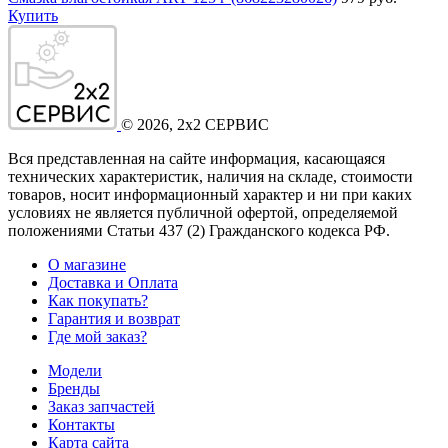
Купить
©
2026
, 2x2 СЕРВИС
Вся представленная на сайте информация, касающаяся
технических характеристик, наличия на складе, стоимости
товаров, носит информационный характер и ни при каких
условиях не является публичной офертой, определяемой
положениями Статьи 437
(2
) Гражданского кодекса РФ.
О магазине
Доставка и Оплата
Как покупать?
Гарантия и возврат
Где мой заказ?
Модели
Бренды
Заказ запчастей
Контакты
Карта сайта