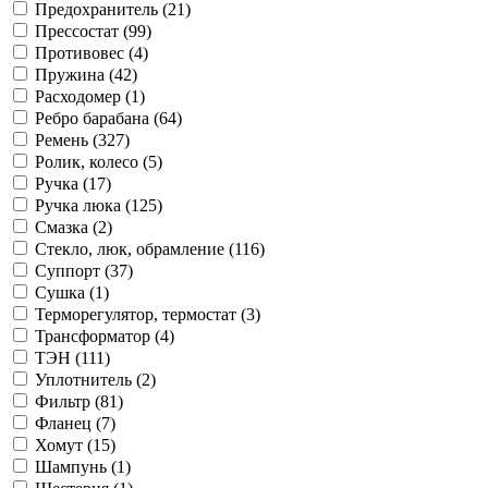
Предохранитель (21)
Прессостат (99)
Противовес (4)
Пружина (42)
Расходомер (1)
Ребро барабана (64)
Ремень (327)
Ролик, колесо (5)
Ручка (17)
Ручка люка (125)
Смазка (2)
Стекло, люк, обрамление (116)
Суппорт (37)
Сушка (1)
Терморегулятор, термостат (3)
Трансформатор (4)
ТЭН (111)
Уплотнитель (2)
Фильтр (81)
Фланец (7)
Хомут (15)
Шампунь (1)