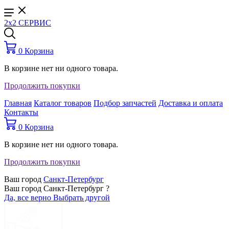
2x2 СЕРВИС
0
Корзина
В корзине нет ни одного товара.
Продолжить покупки
Главная
Каталог товаров
Подбор запчастей
Доставка и оплата
Контакты
0
Корзина
В корзине нет ни одного товара.
Продолжить покупки
Ваш город
Санкт-Петербург
Ваш город Санкт-Петербург ?
Да, все верно
Выбрать другой