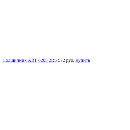
Подшипник ART 6205 2RS
572 руб.
Купить