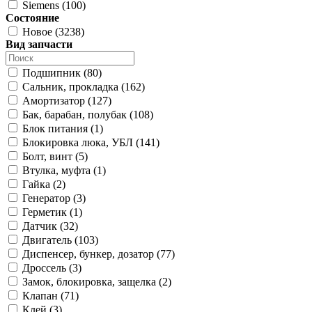
Siemens (100)
Состояние
Новое (3238)
Вид запчасти
Подшипник (80)
Сальник, прокладка (162)
Амортизатор (127)
Бак, барабан, полубак (108)
Блок питания (1)
Блокировка люка, УБЛ (141)
Болт, винт (5)
Втулка, муфта (1)
Гайка (2)
Генератор (3)
Герметик (1)
Датчик (32)
Двигатель (103)
Диспенсер, бункер, дозатор (77)
Дроссель (3)
Замок, блокировка, защелка (2)
Клапан (71)
Клей (3)