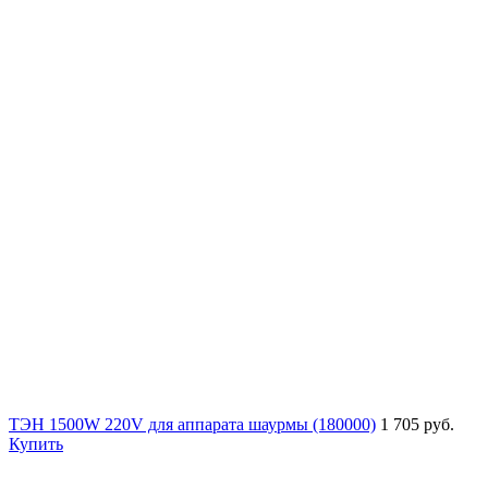
ТЭН 1500W 220V для аппарата шаурмы (180000)
1 705 руб.
Купить