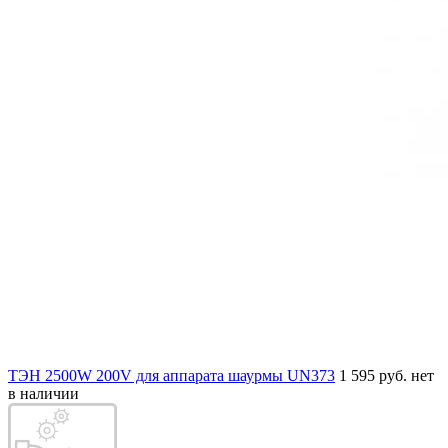
ТЭН 2500W 200V для аппарата шаурмы UN373
1 595 руб.
нет
в наличии