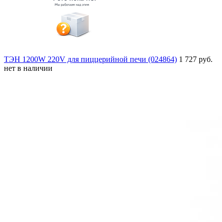
ТЭН 1200W 220V для пиццерийной печи (024864)
1 727 руб.
нет в наличии