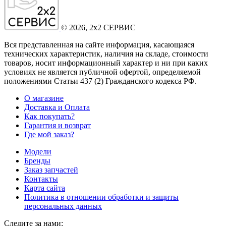
©
2026
, 2x2 СЕРВИС
Вся представленная на сайте информация, касающаяся
технических характеристик, наличия на складе, стоимости
товаров, носит информационный характер и ни при каких
условиях не является публичной офертой, определяемой
положениями Статьи 437
(2
) Гражданского кодекса РФ.
О магазине
Доставка и Оплата
Как покупать?
Гарантия и возврат
Где мой заказ?
Модели
Бренды
Заказ запчастей
Контакты
Карта сайта
Политика в отношении обработки и защиты
персональных данных
Следите за нами: