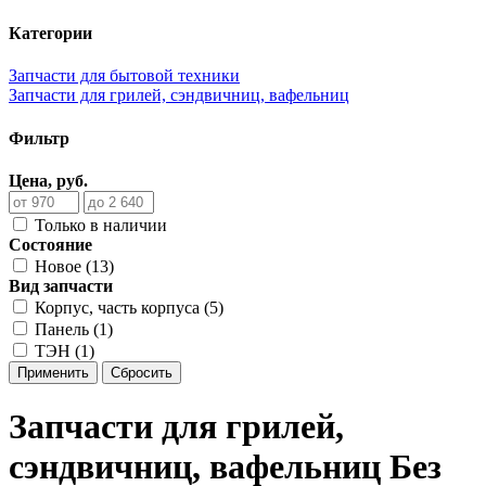
Категории
Запчасти для бытовой техники
Запчасти для грилей, сэндвичниц, вафельниц
Фильтр
Цена, руб.
Только в наличии
Состояние
Новое (13)
Вид запчасти
Корпус, часть корпуса (5)
Панель (1)
ТЭН (1)
Применить
Сбросить
Запчасти для грилей,
сэндвичниц, вафельниц Без