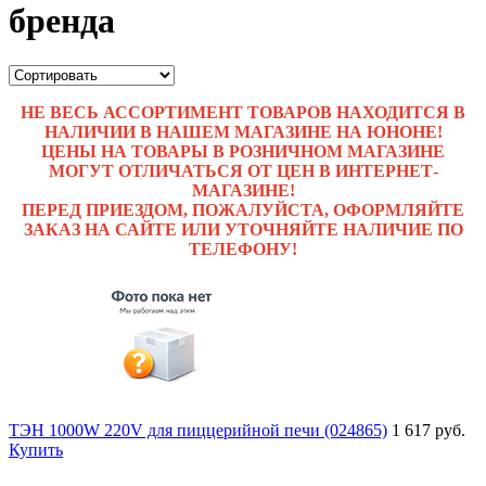
бренда
НЕ ВЕСЬ АССОРТИМЕНТ ТОВАРОВ НАХОДИТСЯ В
НАЛИЧИИ В НАШЕМ МАГАЗИНЕ НА ЮНОНЕ!
ЦЕНЫ НА ТОВАРЫ В РОЗНИЧНОМ МАГАЗИНЕ
МОГУТ ОТЛИЧАТЬСЯ ОТ ЦЕН В ИНТЕРНЕТ-
МАГАЗИНЕ!
ПЕРЕД ПРИЕЗДОМ, ПОЖАЛУЙСТА, ОФОРМЛЯЙТЕ
ЗАКАЗ НА САЙТЕ ИЛИ УТОЧНЯЙТЕ НАЛИЧИЕ ПО
ТЕЛЕФОНУ!
ТЭН 1000W 220V для пиццерийной печи (024865)
1 617 руб.
Купить