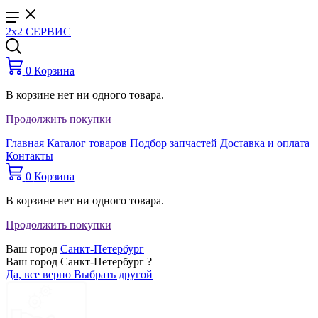
2x2 СЕРВИС
0
Корзина
В корзине нет ни одного товара.
Продолжить покупки
Главная
Каталог товаров
Подбор запчастей
Доставка и оплата
Контакты
0
Корзина
В корзине нет ни одного товара.
Продолжить покупки
Ваш город
Санкт-Петербург
Ваш город Санкт-Петербург ?
Да, все верно
Выбрать другой