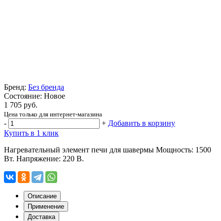
Бренд:
Без бренда
Состояние: Новое
1 705 руб.
Цена только для интернет-магазина
-
+
Добавить в корзину
Купить в 1 клик
Нагревательный элемент печи для шавермы Мощность: 1500
Вт. Напряжение: 220 В.
Описание
Применение
Доставка