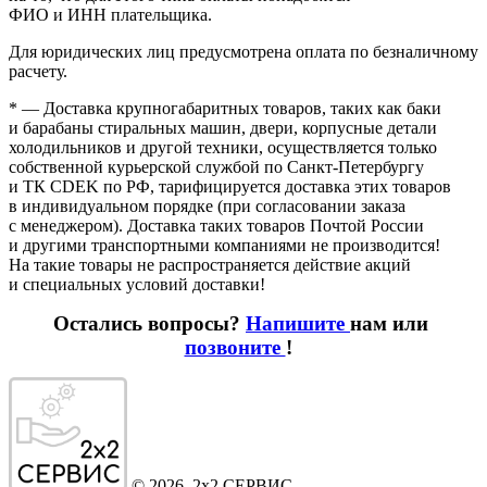
ФИО и ИНН плательщика.
Для юридических лиц предусмотрена оплата по безналичному
расчету.
* — Доставка крупногабаритных товаров, таких как баки
и барабаны стиральных машин, двери, корпусные детали
холодильников и другой техники, осуществляется только
собственной курьерской службой по Санкт-Петербургу
и ТК CDEK по РФ, тарифицируется доставка этих товаров
в индивидуальном порядке
(при
согласовании заказа
с менеджером). Доставка таких товаров Почтой России
и другими транспортными компаниями не производится!
На такие товары не распространяется действие акций
и специальных условий доставки!
Остались вопросы?
Напишите
нам или
позвоните
!
©
2026
, 2x2 СЕРВИС