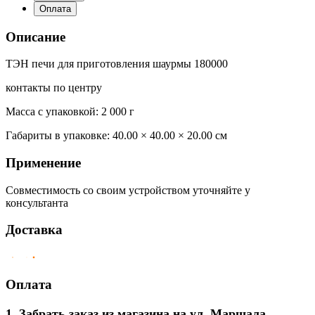
Оплата
Описание
ТЭН печи для приготовления шаурмы 180000
контакты по центру
Масса с упаковкой: 2 000 г
Габариты в упаковке:
40.00 × 40.00 × 20.00 см
Применение
Совместимость со своим устройством уточняйте у
консультанта
Доставка
Оплата
1. Забрать заказ из магазина на ул. Маршала