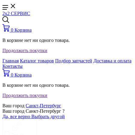
2x2 СЕРВИС
0
Корзина
В корзине нет ни одного товара.
Продолжить покупки
Главная
Каталог товаров
Подбор запчастей
Доставка и оплата
Контакты
0
Корзина
В корзине нет ни одного товара.
Продолжить покупки
Ваш город
Санкт-Петербург
Ваш город Санкт-Петербург ?
Да, все верно
Выбрать другой