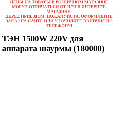
ЦЕНЫ НА ТОВАРЫ В РОЗНИЧНОМ МАГАЗИНЕ
МОГУТ ОТЛИЧАТЬСЯ ОТ ЦЕН В ИНТЕРНЕТ-
МАГАЗИНЕ!
ПЕРЕД ПРИЕЗДОМ, ПОЖАЛУЙСТА, ОФОРМЛЯЙТЕ
ЗАКАЗ НА САЙТЕ ИЛИ УТОЧНЯЙТЕ НАЛИЧИЕ ПО
ТЕЛЕФОНУ!
ТЭН 1500W 220V для
аппарата шаурмы (180000)