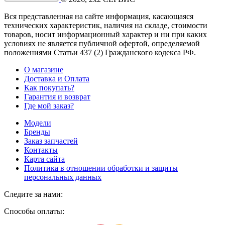
Вся представленная на сайте информация, касающаяся
технических характеристик, наличия на складе, стоимости
товаров, носит информационный характер и ни при каких
условиях не является публичной офертой, определяемой
положениями Статьи 437
(2
) Гражданского кодекса РФ.
О магазине
Доставка и Оплата
Как покупать?
Гарантия и возврат
Где мой заказ?
Модели
Бренды
Заказ запчастей
Контакты
Карта сайта
Политика в отношении обработки и защиты
персональных данных
Следите за нами:
Способы оплаты: