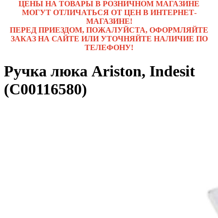
ЦЕНЫ НА ТОВАРЫ В РОЗНИЧНОМ МАГАЗИНЕ
МОГУТ ОТЛИЧАТЬСЯ ОТ ЦЕН В ИНТЕРНЕТ-
МАГАЗИНЕ!
ПЕРЕД ПРИЕЗДОМ, ПОЖАЛУЙСТА, ОФОРМЛЯЙТЕ
ЗАКАЗ НА САЙТЕ ИЛИ УТОЧНЯЙТЕ НАЛИЧИЕ ПО
ТЕЛЕФОНУ!
Ручка люка Ariston, Indesit
(C00116580)