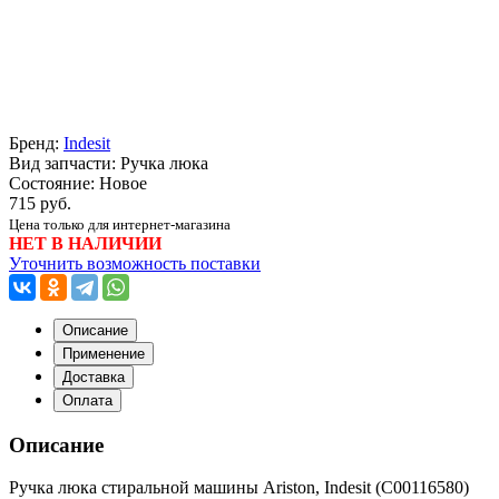
Бренд:
Indesit
Вид запчасти: Ручка люка
Состояние: Новое
715 руб.
Цена только для интернет-магазина
НЕТ В НАЛИЧИИ
Уточнить возможность поставки
Описание
Применение
Доставка
Оплата
Описание
Ручка люка стиральной машины Ariston, Indesit (С00116580)