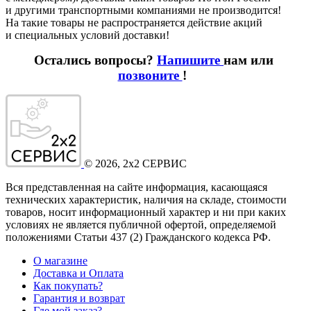
и другими транспортными компаниями не производится!
На такие товары не распространяется действие акций
и специальных условий доставки!
Остались вопросы?
Напишите
нам или
позвоните
!
©
2026
, 2x2 СЕРВИС
Вся представленная на сайте информация, касающаяся
технических характеристик, наличия на складе, стоимости
товаров, носит информационный характер и ни при каких
условиях не является публичной офертой, определяемой
положениями Статьи 437
(2
) Гражданского кодекса РФ.
О магазине
Доставка и Оплата
Как покупать?
Гарантия и возврат
Где мой заказ?