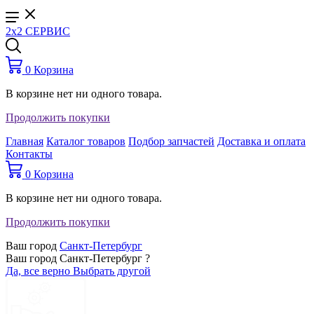
2x2 СЕРВИС
0
Корзина
В корзине нет ни одного товара.
Продолжить покупки
Главная
Каталог товаров
Подбор запчастей
Доставка и оплата
Контакты
0
Корзина
В корзине нет ни одного товара.
Продолжить покупки
Ваш город
Санкт-Петербург
Ваш город Санкт-Петербург ?
Да, все верно
Выбрать другой