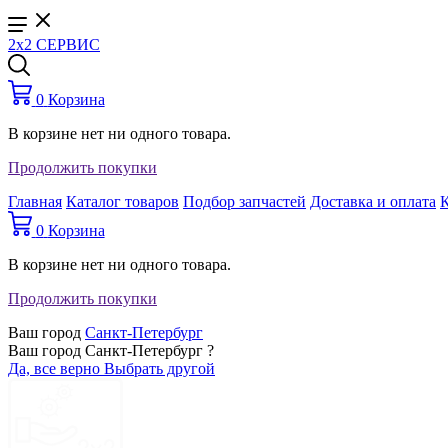
2x2 СЕРВИС
0
Корзина
В корзине нет ни одного товара.
Продолжить покупки
Главная
Каталог товаров
Подбор запчастей
Доставка и оплата
0
Корзина
В корзине нет ни одного товара.
Продолжить покупки
Ваш город
Санкт-Петербург
Ваш город Санкт-Петербург ?
Да, все верно
Выбрать другой