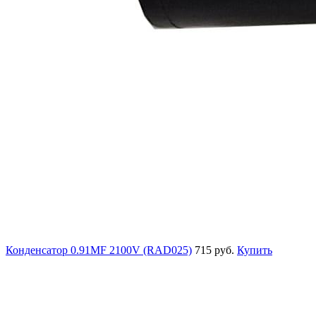
Конденсатор 0.91MF 2100V (RAD025)
715 руб.
Купить