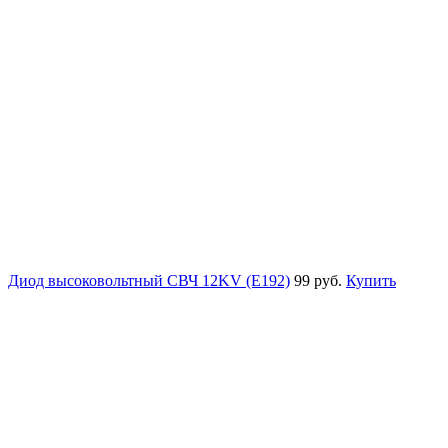
Диод высоковольтный СВЧ 12KV (E192)
99 руб.
Купить