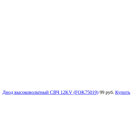
Диод высоковольтный СВЧ 12KV (FOK75019)
99 руб.
Купить