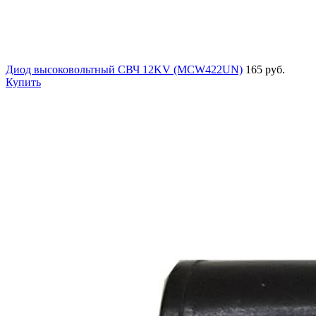
Диод высоковольтный СВЧ 12KV (MCW422UN)
165 руб.
Купить