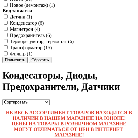
Новое (демонтаж) (1)
Вид запчасти
Датчик (1)
Конденсатор (6)
Магнетрон (4)
Предохранитель (6)
Терморегулятор, термостат (6)
Трансформатор (15)
Фильтр (1)
Применить
Сбросить
Кондесаторы, Диоды,
Предохранители, Датчики
НЕ ВЕСЬ АССОРТИМЕНТ ТОВАРОВ НАХОДИТСЯ В
НАЛИЧИИ В НАШЕМ МАГАЗИНЕ НА ЮНОНЕ!
ЦЕНЫ НА ТОВАРЫ В РОЗНИЧНОМ МАГАЗИНЕ
МОГУТ ОТЛИЧАТЬСЯ ОТ ЦЕН В ИНТЕРНЕТ-
МАГАЗИНЕ!