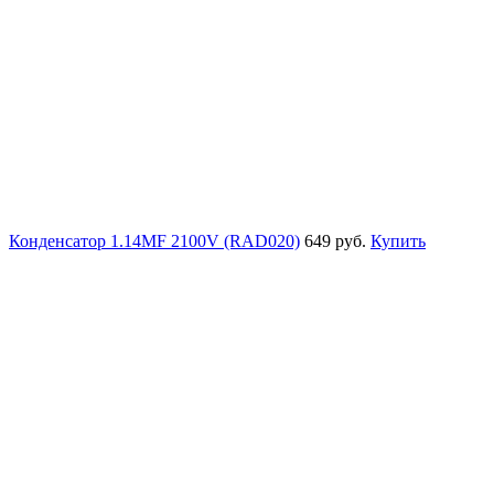
Конденсатор 1.14MF 2100V (RAD020)
649 руб.
Купить