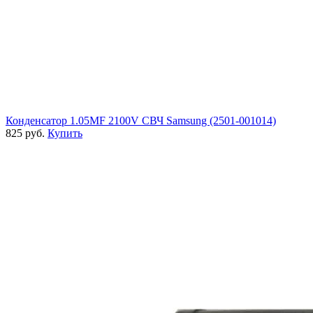
Конденсатор 1.05MF 2100V СВЧ Samsung (2501-001014)
825 руб.
Купить