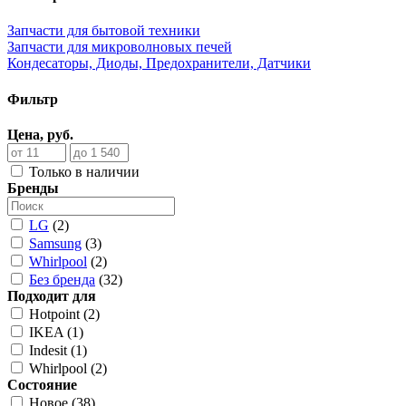
Запчасти для бытовой техники
Запчасти для микроволновых печей
Кондесаторы, Диоды, Предохранители, Датчики
Фильтр
Цена, руб.
Только в наличии
Бренды
LG
(2)
Samsung
(3)
Whirlpool
(2)
Без бренда
(32)
Подходит для
Hotpoint (2)
IKEA (1)
Indesit (1)
Whirlpool (2)
Состояние
Новое (38)