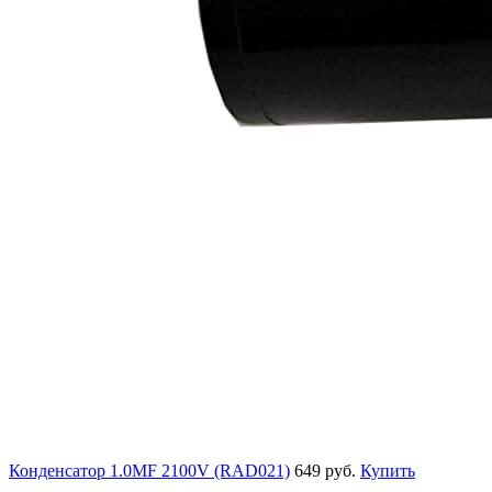
Конденсатор 1.0MF 2100V (RAD021)
649 руб.
Купить