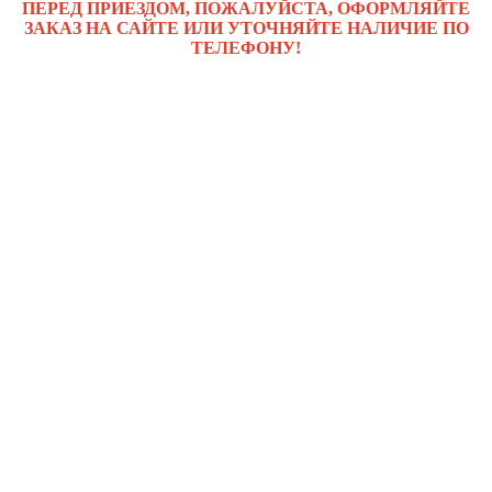
ПЕРЕД ПРИЕЗДОМ, ПОЖАЛУЙСТА, ОФОРМЛЯЙТЕ
ЗАКАЗ НА САЙТЕ ИЛИ УТОЧНЯЙТЕ НАЛИЧИЕ ПО
ТЕЛЕФОНУ!