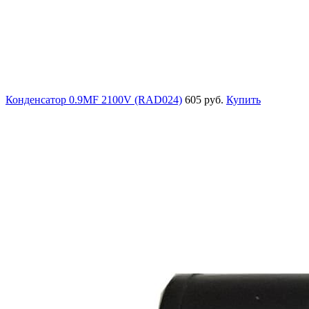
Конденсатор 0.9MF 2100V (RAD024)
605 руб.
Купить