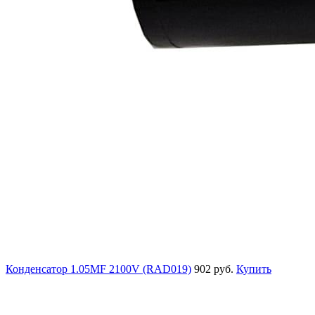
Конденсатор 1.05MF 2100V (RAD019)
902 руб.
Купить