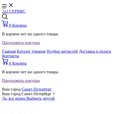
2x2 СЕРВИС
0
Корзина
В корзине нет ни одного товара.
Продолжить покупки
Главная
Каталог товаров
Подбор запчастей
Доставка и оплата
Контакты
0
Корзина
В корзине нет ни одного товара.
Продолжить покупки
Ваш город
Санкт-Петербург
Ваш город Санкт-Петербург ?
Да, все верно
Выбрать другой