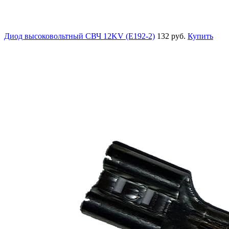
Диод высоковольтный СВЧ 12KV (E192-2)
132 руб.
Купить