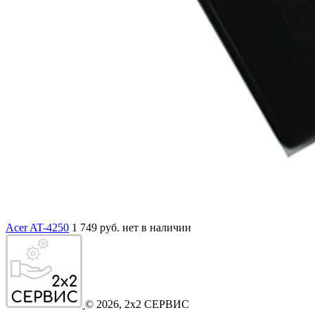
Acer AT-4250
1 749 руб.
нет в наличии
©
2026
, 2x2 СЕРВИС