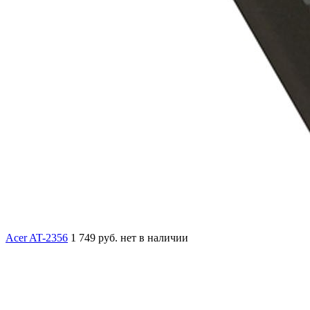
Acer AT-2356
1 749 руб.
нет в наличии