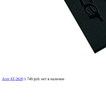
Acer AT-2620
1 749 руб.
нет в наличии