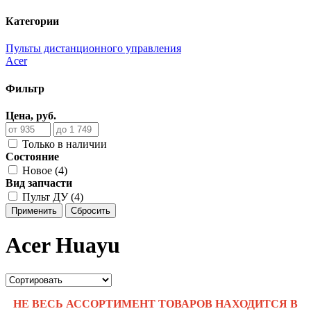
Категории
Пульты дистанционного управления
Acer
Фильтр
Цена, руб.
Только в наличии
Состояние
Новое (4)
Вид запчасти
Пульт ДУ (4)
Применить
Сбросить
Acer Huayu
НЕ ВЕСЬ АССОРТИМЕНТ ТОВАРОВ НАХОДИТСЯ В