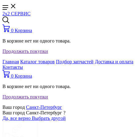
2x2 СЕРВИС
0
Корзина
В корзине нет ни одного товара.
Продолжить покупки
Главная
Каталог товаров
Подбор запчастей
Доставка и оплата
Контакты
0
Корзина
В корзине нет ни одного товара.
Продолжить покупки
Ваш город
Санкт-Петербург
Ваш город Санкт-Петербург ?
Да, все верно
Выбрать другой