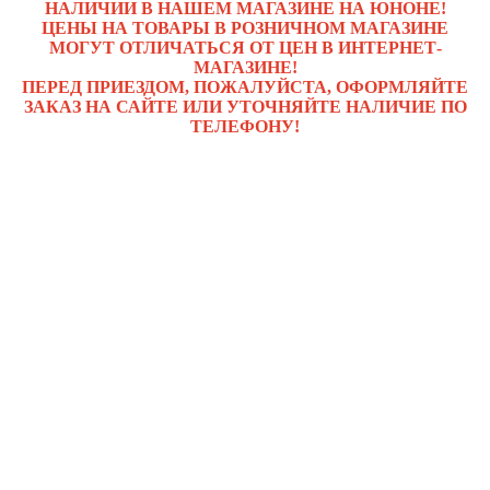
НАЛИЧИИ В НАШЕМ МАГАЗИНЕ НА ЮНОНЕ!
ЦЕНЫ НА ТОВАРЫ В РОЗНИЧНОМ МАГАЗИНЕ
МОГУТ ОТЛИЧАТЬСЯ ОТ ЦЕН В ИНТЕРНЕТ-
МАГАЗИНЕ!
ПЕРЕД ПРИЕЗДОМ, ПОЖАЛУЙСТА, ОФОРМЛЯЙТЕ
ЗАКАЗ НА САЙТЕ ИЛИ УТОЧНЯЙТЕ НАЛИЧИЕ ПО
ТЕЛЕФОНУ!