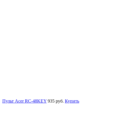
Пульт Acer RC-48KEY
935 руб.
Купить