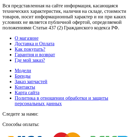
Вся представленная на сайте информация, касающаяся
технических характеристик, наличия на складе, стоимости
товаров, носит информационный характер и ни при каких
условиях не является публичной офертой, определяемой
положениями Статьи 437
(2
) Гражданского кодекса РФ.
О магазине
Доставка и Оплата
Как покупать?
Гарантия и возврат
Где мой заказ?
Модели
Бренды
Заказ запчастей
Контакты
Карта сайта
Политика в отношении обработки и защиты
персональных данных
Следите за нами:
Способы оплаты: