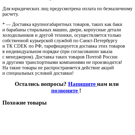
Для юридических лиц предусмотрена оплата по безналичному
расчету.
* — Доставка крупногабаритных товаров, таких как баки
и барабаны стиральных машин, двери, корпусные детали
холодильников и другой техники, осуществляется только
собственной курьерской службой по Санкт-Петербургу
и ТК CDEK по РФ, тарифицируется доставка этих товаров
в индивидуальном порядке
(при
согласовании заказа
с менеджером). Доставка таких товаров Почтой России
и другими транспортными компаниями не производится!
На такие товары не распространяется действие акций
и специальных условий доставки!
Остались вопросы?
Напишите
нам или
позвоните
!
Похожие товары