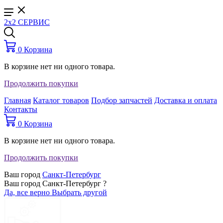
2x2 СЕРВИС
0
Корзина
В корзине нет ни одного товара.
Продолжить покупки
Главная
Каталог товаров
Подбор запчастей
Доставка и оплата
Контакты
0
Корзина
В корзине нет ни одного товара.
Продолжить покупки
Ваш город
Санкт-Петербург
Ваш город Санкт-Петербург ?
Да, все верно
Выбрать другой