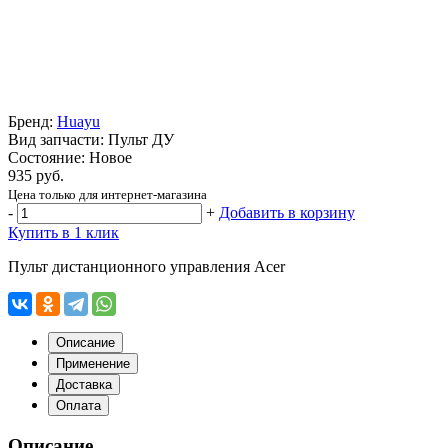
Бренд:
Huayu
Вид запчасти: Пульт ДУ
Состояние: Новое
935 руб.
Цена только для интернет-магазина
-
+
Добавить в корзину
Купить в 1 клик
Пульт дистанционного управления Acer
Описание
Применение
Доставка
Оплата
Описание