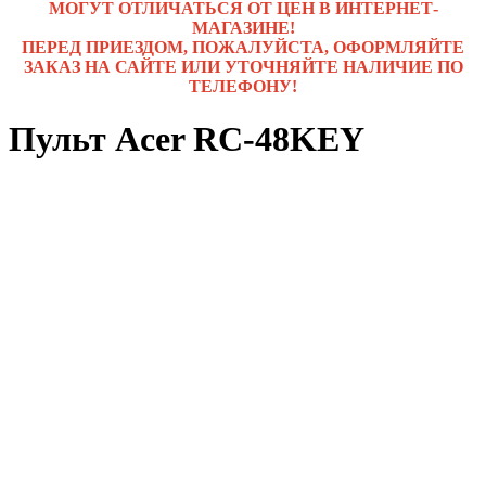
МОГУТ ОТЛИЧАТЬСЯ ОТ ЦЕН В ИНТЕРНЕТ-
МАГАЗИНЕ!
ПЕРЕД ПРИЕЗДОМ, ПОЖАЛУЙСТА, ОФОРМЛЯЙТЕ
ЗАКАЗ НА САЙТЕ ИЛИ УТОЧНЯЙТЕ НАЛИЧИЕ ПО
ТЕЛЕФОНУ!
Пульт Acer RC-48KEY