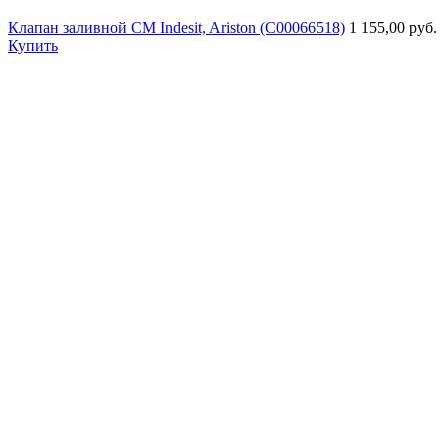
Клапан заливной СМ Indesit, Ariston (C00066518)
1 155,00 руб.
Купить