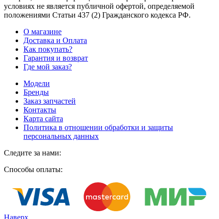
условиях не является публичной офертой, определяемой
положениями Статьи 437
(2
) Гражданского кодекса РФ.
О магазине
Доставка и Оплата
Как покупать?
Гарантия и возврат
Где мой заказ?
Модели
Бренды
Заказ запчастей
Контакты
Карта сайта
Политика в отношении обработки и защиты
персональных данных
Следите за нами:
Способы оплаты:
Наверх