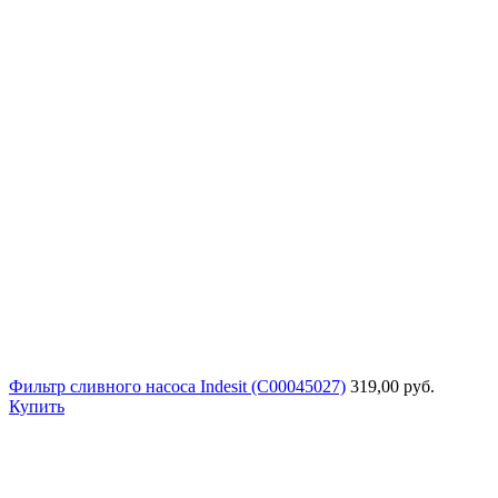
Фильтр сливного насоса Indesit (C00045027)
319,00 руб.
Купить