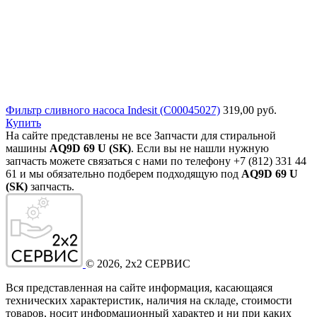
Фильтр сливного насоса Indesit (C00045027)
319,00 руб.
Купить
На сайте представлены не все Запчасти для стиральной
машины
AQ9D 69 U (SK)
. Если вы не нашли нужную
запчасть можете связаться с нами по телефону +7 (812) 331 44
61 и мы обязательно подберем подходящую под
AQ9D 69 U
(SK)
запчасть.
©
2026
, 2x2 СЕРВИС
Вся представленная на сайте информация, касающаяся
технических характеристик, наличия на складе, стоимости
товаров, носит информационный характер и ни при каких