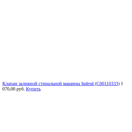
Клапан заливной стиральной машины Indesit (C00110333)
1
070,00 руб.
Купить