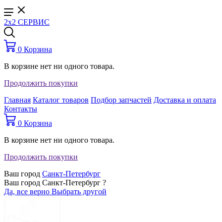
2x2 СЕРВИС
0
Корзина
В корзине нет ни одного товара.
Продолжить покупки
Главная
Каталог товаров
Подбор запчастей
Доставка и оплата
Контакты
0
Корзина
В корзине нет ни одного товара.
Продолжить покупки
Ваш город
Санкт-Петербург
Ваш город Санкт-Петербург ?
Да, все верно
Выбрать другой