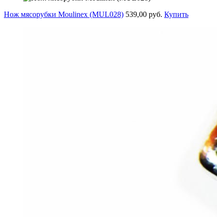
Нож мясорубки Moulinex (MUL028)
539,00 руб.
Купить