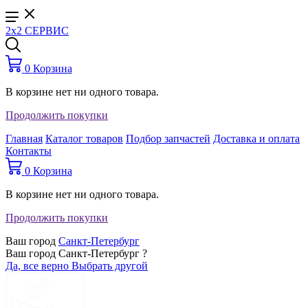
2x2 СЕРВИС
0
Корзина
В корзине нет ни одного товара.
Продолжить покупки
Главная
Каталог товаров
Подбор запчастей
Доставка и оплата
Контакты
0
Корзина
В корзине нет ни одного товара.
Продолжить покупки
Ваш город
Санкт-Петербург
Ваш город Санкт-Петербург ?
Да, все верно
Выбрать другой