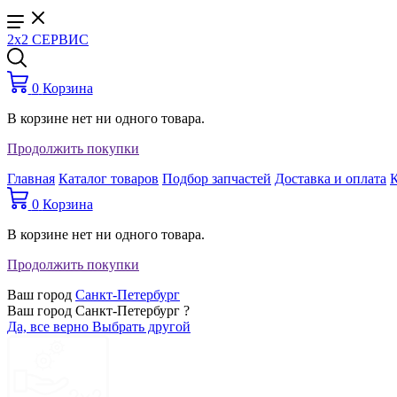
2x2 СЕРВИС
0
Корзина
В корзине нет ни одного товара.
Продолжить покупки
Главная
Каталог товаров
Подбор запчастей
Доставка и оплата
0
Корзина
В корзине нет ни одного товара.
Продолжить покупки
Ваш город
Санкт-Петербург
Ваш город Санкт-Петербург ?
Да, все верно
Выбрать другой