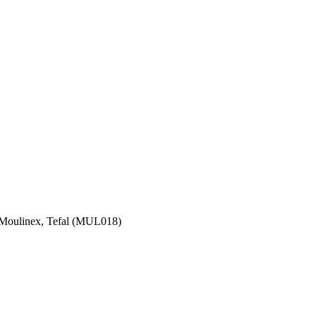
Moulinex, Tefal (MUL018)