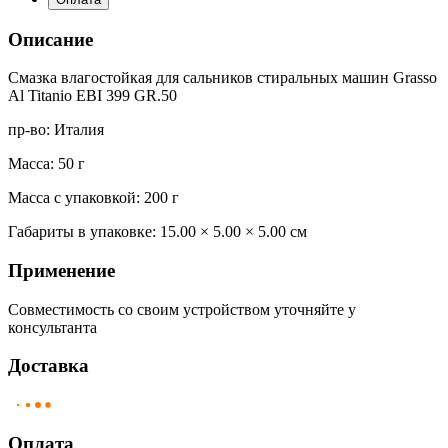
Описание
Смазка влагостойкая для сальников стиральных машин Grasso
Al Titanio EBI 399 GR.50
пр-во: Италия
Масса: 50 г
Масса с упаковкой: 200 г
Габариты в упаковке:
15.00 × 5.00 × 5.00 см
Применение
Совместимость со своим устройством уточняйте у
консультанта
Доставка
Оплата