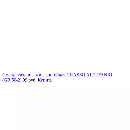
Смазка титановая влагостойкая GRASSO AL TITANIO
(GR.50-2)
99 руб.
Купить