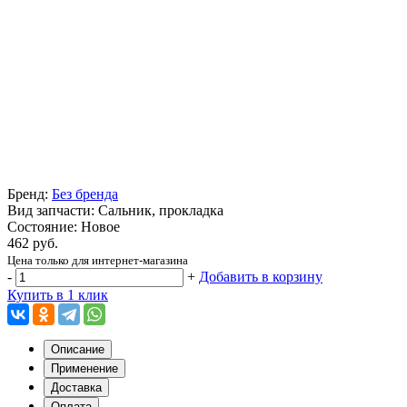
Бренд:
Без бренда
Вид запчасти: Сальник, прокладка
Состояние: Новое
462 руб.
Цена только для интернет-магазина
-
+
Добавить в корзину
Купить в 1 клик
Описание
Применение
Доставка
Оплата