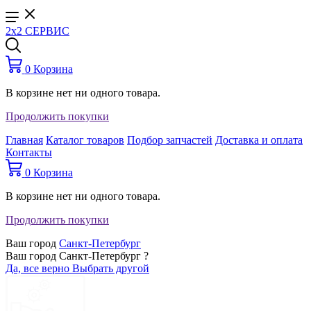
2x2 СЕРВИС
0
Корзина
В корзине нет ни одного товара.
Продолжить покупки
Главная
Каталог товаров
Подбор запчастей
Доставка и оплата
Контакты
0
Корзина
В корзине нет ни одного товара.
Продолжить покупки
Ваш город
Санкт-Петербург
Ваш город Санкт-Петербург ?
Да, все верно
Выбрать другой