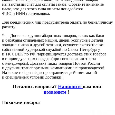
мы выставим счет для оплаты заказа. Обратите внимание
на-то
, что для этого типа оплаты понадобятся
ФИО и ИНН плательщика.
Для юридических лиц предусмотрена оплата по безналичному
расчету.
* — Доставка крупногабаритных товаров, таких как баки
и барабаны стиральных машин, двери, корпусные детали
холодильников и другой техники, осуществляется только
собственной курьерской службой по Санкт-Петербургу
и ТК CDEK по РФ, тарифицируется доставка этих товаров
в индивидуальном порядке
(при
согласовании заказа
с менеджером). Доставка таких товаров Почтой России
и другими транспортными компаниями не производится!
На такие товары не распространяется действие акций
и специальных условий доставки!
Остались вопросы?
Напишите
нам или
позвоните
!
Похожие товары