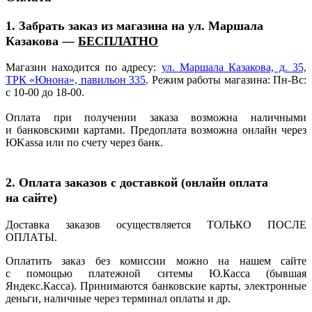
1. Забрать заказ из магазина на ул. Маршала
Казакова —
БЕСПЛАТНО
Магазин находится по адресу:
ул. Маршала Казакова, д. 35,
ТРК
«Юнона
», павильон 335
. Режим работы магазина: Пн-Вс:
с 10-00 до 18-00.
Оплата при получении заказа возможна наличными
и банковскими картами. Предоплата возможна онлайн через
ЮKassa или по счету через банк.
2. Оплата заказов с доставкой
(онлайн
оплата
на сайте)
Доставка заказов осуществляется ТОЛЬКО ПОСЛЕ
ОПЛАТЫ.
Оплатить заказ без комиссии можно на нашем сайте
с помощью платежной ситемы Ю.Касса
(бывшая
Яндекс.Касса). Принимаются банковские карты, электронные
деньги, наличные через терминал оплаты и др.