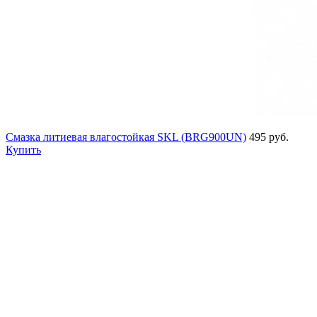
Смазка литиевая влагостойкая SKL (BRG900UN)
495 руб.
Купить