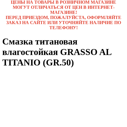
ЦЕНЫ НА ТОВАРЫ В РОЗНИЧНОМ МАГАЗИНЕ
МОГУТ ОТЛИЧАТЬСЯ ОТ ЦЕН В ИНТЕРНЕТ-
МАГАЗИНЕ!
ПЕРЕД ПРИЕЗДОМ, ПОЖАЛУЙСТА, ОФОРМЛЯЙТЕ
ЗАКАЗ НА САЙТЕ ИЛИ УТОЧНЯЙТЕ НАЛИЧИЕ ПО
ТЕЛЕФОНУ!
Смазка титановая
влагостойкая GRASSO AL
TITANIO (GR.50)