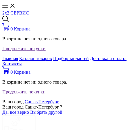
2x2 СЕРВИС
0
Корзина
В корзине нет ни одного товара.
Продолжить покупки
Главная
Каталог товаров
Подбор запчастей
Доставка и оплата
Контакты
0
Корзина
В корзине нет ни одного товара.
Продолжить покупки
Ваш город
Санкт-Петербург
Ваш город Санкт-Петербург ?
Да, все верно
Выбрать другой