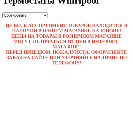
Термостаты Whirlpool
НЕ ВЕСЬ АССОРТИМЕНТ ТОВАРОВ НАХОДИТСЯ В
НАЛИЧИИ В НАШЕМ МАГАЗИНЕ НА ЮНОНЕ!
ЦЕНЫ НА ТОВАРЫ В РОЗНИЧНОМ МАГАЗИНЕ
МОГУТ ОТЛИЧАТЬСЯ ОТ ЦЕН В ИНТЕРНЕТ-
МАГАЗИНЕ!
ПЕРЕД ПРИЕЗДОМ, ПОЖАЛУЙСТА, ОФОРМЛЯЙТЕ
ЗАКАЗ НА САЙТЕ ИЛИ УТОЧНЯЙТЕ НАЛИЧИЕ ПО
ТЕЛЕФОНУ!