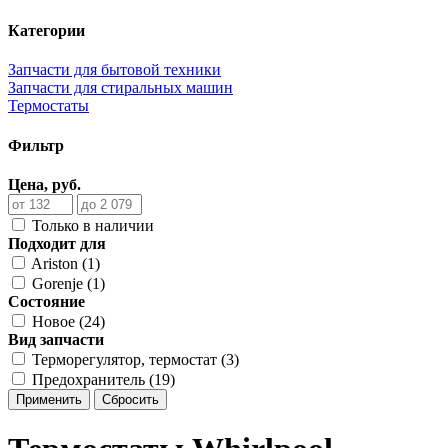
Категории
Запчасти для бытовой техники
Запчасти для стиральных машин
Термостаты
Фильтр
Цена, руб.
Только в наличии
Подходит для
Ariston (1)
Gorenje (1)
Состояние
Новое (24)
Вид запчасти
Терморегулятор, термостат (3)
Предохранитель (19)
Применить
Сбросить