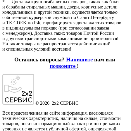
* — Доставка крупногабаритных товаров, таких как баки
и барабаны стиральных машин, двери, корпусные детали
холодильников и другой техники, осуществляется только
собственной курьерской службой по Санкт-Петербургу
и ТК CDEK по РФ, тарифицируется доставка этих товаров
в индивидуальном порядке
(при
согласовании заказа
с менеджером). Доставка таких товаров Почтой России
и другими транспортными компаниями не производится!
На такие товары не распространяется действие акций
и специальных условий доставки!
Остались вопросы?
Напишите
нам или
позвоните
!
©
2026
, 2x2 СЕРВИС
Вся представленная на сайте информация, касающаяся
технических характеристик, наличия на складе, стоимости
товаров, носит информационный характер и ни при каких
условиях не является публичной офертой, определяемой