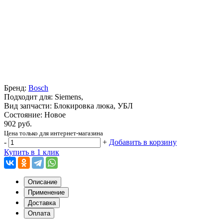
Бренд:
Bosch
Подходит для: Siemens,
Вид запчасти: Блокировка люка, УБЛ
Состояние: Новое
902 руб.
Цена только для интернет-магазина
-
+
Добавить в корзину
Купить в 1 клик
Описание
Применение
Доставка
Оплата