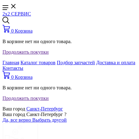
2x2 СЕРВИС
0
Корзина
В корзине нет ни одного товара.
Продолжить покупки
Главная
Каталог товаров
Подбор запчастей
Доставка и оплата
Контакты
0
Корзина
В корзине нет ни одного товара.
Продолжить покупки
Ваш город
Санкт-Петербург
Ваш город Санкт-Петербург ?
Да, все верно
Выбрать другой