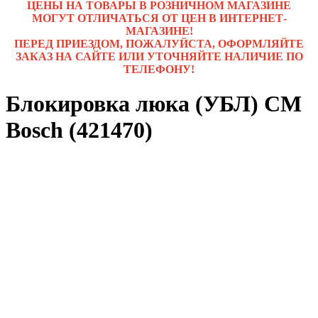
ЦЕНЫ НА ТОВАРЫ В РОЗНИЧНОМ МАГАЗИНЕ
МОГУТ ОТЛИЧАТЬСЯ ОТ ЦЕН В ИНТЕРНЕТ-
МАГАЗИНЕ!
ПЕРЕД ПРИЕЗДОМ, ПОЖАЛУЙСТА, ОФОРМЛЯЙТЕ
ЗАКАЗ НА САЙТЕ ИЛИ УТОЧНЯЙТЕ НАЛИЧИЕ ПО
ТЕЛЕФОНУ!
Блокировка люка (УБЛ) СМ
Bosch (421470)