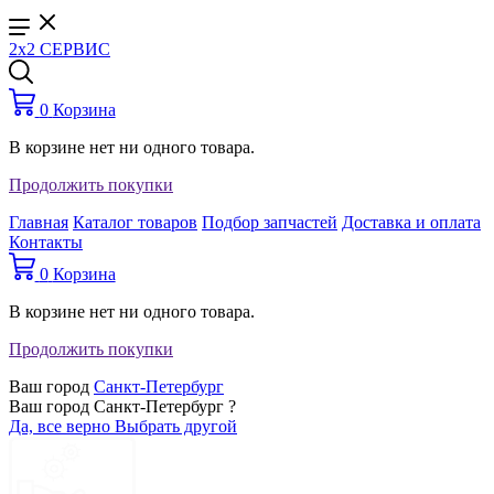
2x2 СЕРВИС
0
Корзина
В корзине нет ни одного товара.
Продолжить покупки
Главная
Каталог товаров
Подбор запчастей
Доставка и оплата
Контакты
0
Корзина
В корзине нет ни одного товара.
Продолжить покупки
Ваш город
Санкт-Петербург
Ваш город Санкт-Петербург ?
Да, все верно
Выбрать другой