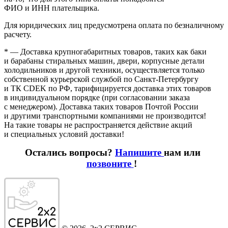
ФИО и ИНН плательщика.
Для юридических лиц предусмотрена оплата по безналичному
расчету.
* — Доставка крупногабаритных товаров, таких как баки
и барабаны стиральных машин, двери, корпусные детали
холодильников и другой техники, осуществляется только
собственной курьерской службой по Санкт-Петербургу
и ТК CDEK по РФ, тарифицируется доставка этих товаров
в индивидуальном порядке
(при
согласовании заказа
с менеджером). Доставка таких товаров Почтой России
и другими транспортными компаниями не производится!
На такие товары не распространяется действие акций
и специальных условий доставки!
Остались вопросы?
Напишите
нам или
позвоните
!