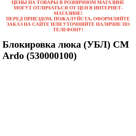
ЦЕНЫ НА ТОВАРЫ В РОЗНИЧНОМ МАГАЗИНЕ
МОГУТ ОТЛИЧАТЬСЯ ОТ ЦЕН В ИНТЕРНЕТ-
МАГАЗИНЕ!
ПЕРЕД ПРИЕЗДОМ, ПОЖАЛУЙСТА, ОФОРМЛЯЙТЕ
ЗАКАЗ НА САЙТЕ ИЛИ УТОЧНЯЙТЕ НАЛИЧИЕ ПО
ТЕЛЕФОНУ!
Блокировка люка (УБЛ) СМ
Ardo (530000100)