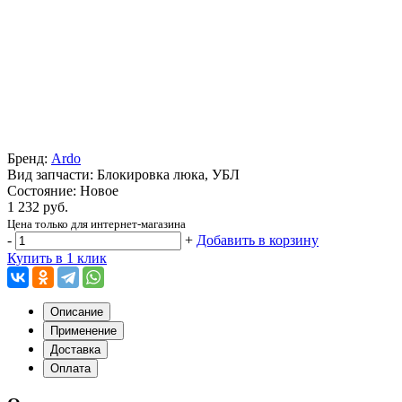
Бренд:
Ardo
Вид запчасти: Блокировка люка, УБЛ
Состояние: Новое
1 232 руб.
Цена только для интернет-магазина
-
+
Добавить в корзину
Купить в 1 клик
Описание
Применение
Доставка
Оплата