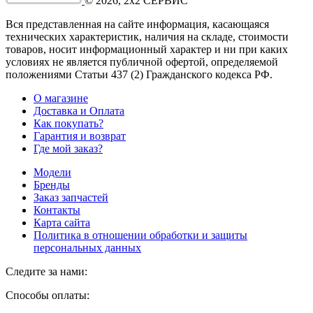
©
2026
, 2x2 СЕРВИС
Вся представленная на сайте информация, касающаяся
технических характеристик, наличия на складе, стоимости
товаров, носит информационный характер и ни при каких
условиях не является публичной офертой, определяемой
положениями Статьи 437
(2
) Гражданского кодекса РФ.
О магазине
Доставка и Оплата
Как покупать?
Гарантия и возврат
Где мой заказ?
Модели
Бренды
Заказ запчастей
Контакты
Карта сайта
Политика в отношении обработки и защиты
персональных данных
Следите за нами:
Способы оплаты: