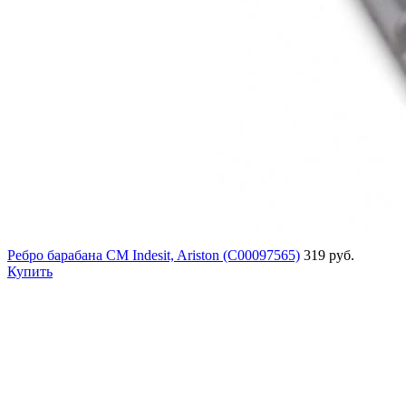
Ребро барабана СМ Indesit, Ariston (C00097565)
319 руб.
Купить