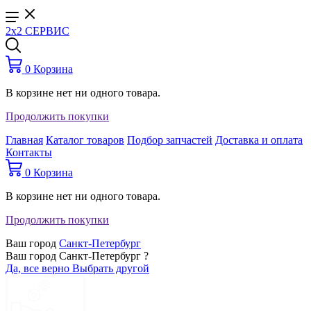
2x2 СЕРВИС
0
Корзина
В корзине нет ни одного товара.
Продолжить покупки
Главная
Каталог товаров
Подбор запчастей
Доставка и оплата
Контакты
0
Корзина
В корзине нет ни одного товара.
Продолжить покупки
Ваш город
Санкт-Петербург
Ваш город Санкт-Петербург ?
Да, все верно
Выбрать другой