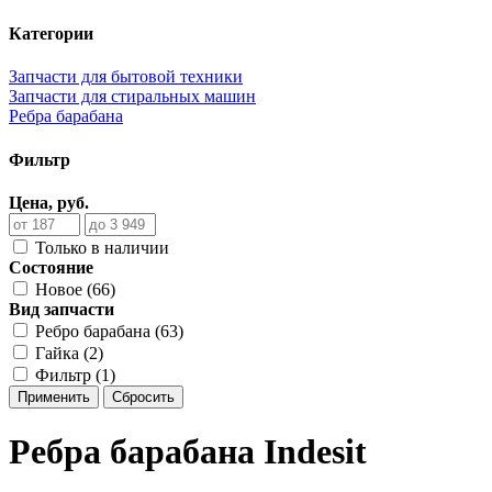
Категории
Запчасти для бытовой техники
Запчасти для стиральных машин
Ребра барабана
Фильтр
Цена, руб.
Только в наличии
Состояние
Новое (66)
Вид запчасти
Ребро барабана (63)
Гайка (2)
Фильтр (1)
Применить
Сбросить
Ребра барабана Indesit