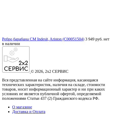
Ребро барабана СМ Indesit, Ariston (C00051504)
3 949 руб.
нет
в наличии
©
2026
, 2x2 СЕРВИС
Вся представленная на сайте информация, касающаяся
технических характеристик, наличия на складе, стоимости
товаров, носит информационный характер и ни при каких
условиях не является публичной офертой, определяемой
положениями Статьи 437
(2
) Гражданского кодекса РФ.
О магазине
Доставка и Оплата