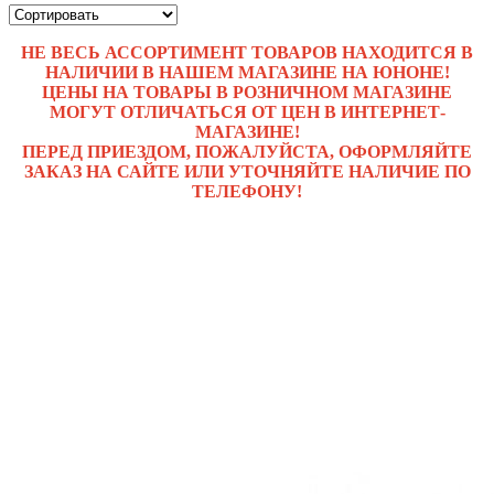
НЕ ВЕСЬ АССОРТИМЕНТ ТОВАРОВ НАХОДИТСЯ В
НАЛИЧИИ В НАШЕМ МАГАЗИНЕ НА ЮНОНЕ!
ЦЕНЫ НА ТОВАРЫ В РОЗНИЧНОМ МАГАЗИНЕ
МОГУТ ОТЛИЧАТЬСЯ ОТ ЦЕН В ИНТЕРНЕТ-
МАГАЗИНЕ!
ПЕРЕД ПРИЕЗДОМ, ПОЖАЛУЙСТА, ОФОРМЛЯЙТЕ
ЗАКАЗ НА САЙТЕ ИЛИ УТОЧНЯЙТЕ НАЛИЧИЕ ПО
ТЕЛЕФОНУ!