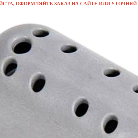
ЙСТА, ОФОРМЛЯЙТЕ ЗАКАЗ НА САЙТЕ ИЛИ УТОЧНЯЙ