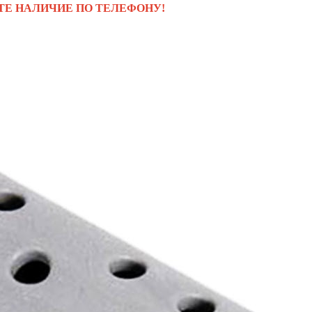
ТЕ НАЛИЧИЕ ПО ТЕЛЕФОНУ!