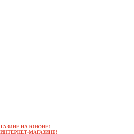
ГАЗИНЕ НА ЮНОНЕ!
 ИНТЕРНЕТ-МАГАЗИНЕ!