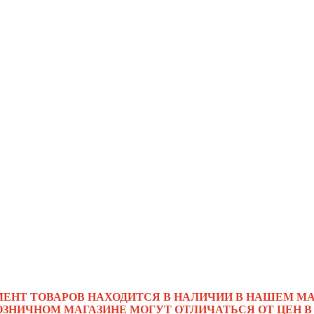
МЕНТ ТОВАРОВ НАХОДИТСЯ В НАЛИЧИИ В НАШЕМ МА
ОЗНИЧНОМ МАГАЗИНЕ МОГУТ ОТЛИЧАТЬСЯ ОТ ЦЕН В