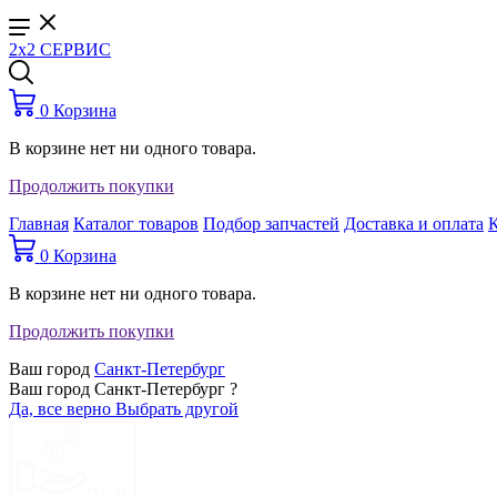
2x2 СЕРВИС
0
Корзина
В корзине нет ни одного товара.
Продолжить покупки
Главная
Каталог товаров
Подбор запчастей
Доставка и оплата
0
Корзина
В корзине нет ни одного товара.
Продолжить покупки
Ваш город
Санкт-Петербург
Ваш город Санкт-Петербург ?
Да, все верно
Выбрать другой