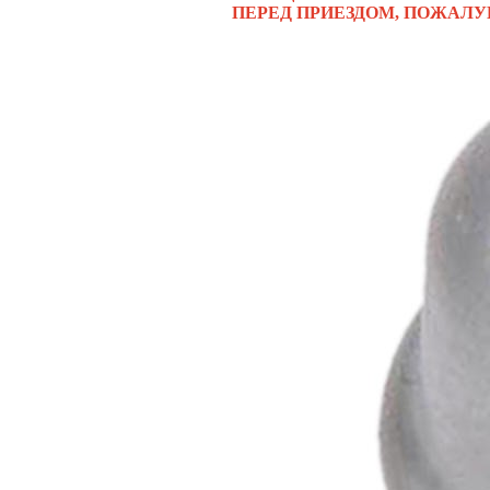
ПЕРЕД ПРИЕЗДОМ, ПОЖАЛУ