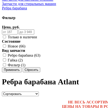
Запчасти для стиральных машин
Ребра барабана
Фильтр
Цена, руб.
Только в наличии
Состояние
Новое (66)
Вид запчасти
Ребро барабана (63)
Гайка (2)
Фильтр (1)
Применить
Сбросить
Ребра барабана Atlant
НЕ ВЕСЬ АССОРТИ
ЦЕНЫ НА ТОВАРЫ В Р