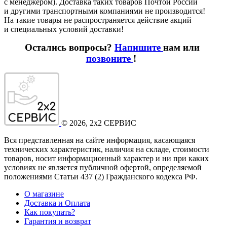
с менеджером). Доставка таких товаров Почтой России
и другими транспортными компаниями не производится!
На такие товары не распространяется действие акций
и специальных условий доставки!
Остались вопросы?
Напишите
нам или
позвоните
!
©
2026
, 2x2 СЕРВИС
Вся представленная на сайте информация, касающаяся
технических характеристик, наличия на складе, стоимости
товаров, носит информационный характер и ни при каких
условиях не является публичной офертой, определяемой
положениями Статьи 437
(2
) Гражданского кодекса РФ.
О магазине
Доставка и Оплата
Как покупать?
Гарантия и возврат