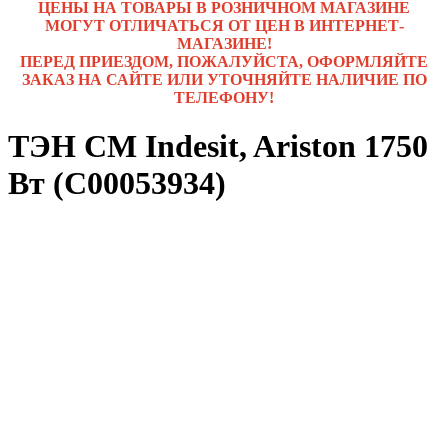
ЦЕНЫ НА ТОВАРЫ В РОЗНИЧНОМ МАГАЗИНЕ
МОГУТ ОТЛИЧАТЬСЯ ОТ ЦЕН В ИНТЕРНЕТ-
МАГАЗИНЕ!
ПЕРЕД ПРИЕЗДОМ, ПОЖАЛУЙСТА, ОФОРМЛЯЙТЕ
ЗАКАЗ НА САЙТЕ ИЛИ УТОЧНЯЙТЕ НАЛИЧИЕ ПО
ТЕЛЕФОНУ!
ТЭН СМ Indesit, Ariston 1750
Вт (C00053934)