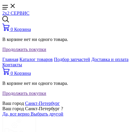
2x2 СЕРВИС
0
Корзина
В корзине нет ни одного товара.
Продолжить покупки
Главная
Каталог товаров
Подбор запчастей
Доставка и оплата
Контакты
0
Корзина
В корзине нет ни одного товара.
Продолжить покупки
Ваш город
Санкт-Петербург
Ваш город Санкт-Петербург ?
Да, все верно
Выбрать другой