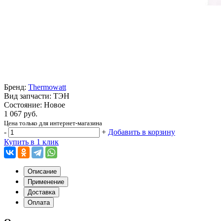
Бренд:
Thermowatt
Вид запчасти: ТЭН
Состояние: Новое
1 067 руб.
Цена только для интернет-магазина
-
+
Добавить в корзину
Купить в 1 клик
Описание
Применение
Доставка
Оплата