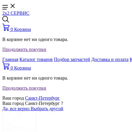
2x2 СЕРВИС
0
Корзина
В корзине нет ни одного товара.
Продолжить покупки
Главная
Каталог товаров
Подбор запчастей
Доставка и оплата
0
Корзина
В корзине нет ни одного товара.
Продолжить покупки
Ваш город
Санкт-Петербург
Ваш город Санкт-Петербург ?
Да, все верно
Выбрать другой