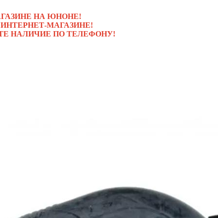
ГАЗИНЕ НА ЮНОНЕ!
 ИНТЕРНЕТ-МАГАЗИНЕ!
ТЕ НАЛИЧИЕ ПО ТЕЛЕФОНУ!