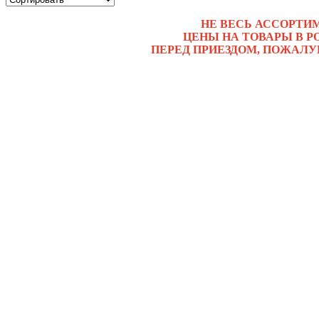
НЕ ВЕСЬ АССОРТИ
ЦЕНЫ НА ТОВАРЫ В Р
ПЕРЕД ПРИЕЗДОМ, ПОЖАЛУ