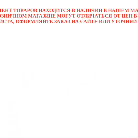
МЕНТ ТОВАРОВ НАХОДИТСЯ В НАЛИЧИИ В НАШЕМ МА
ОЗНИЧНОМ МАГАЗИНЕ МОГУТ ОТЛИЧАТЬСЯ ОТ ЦЕН В
ЙСТА, ОФОРМЛЯЙТЕ ЗАКАЗ НА САЙТЕ ИЛИ УТОЧНЯЙ