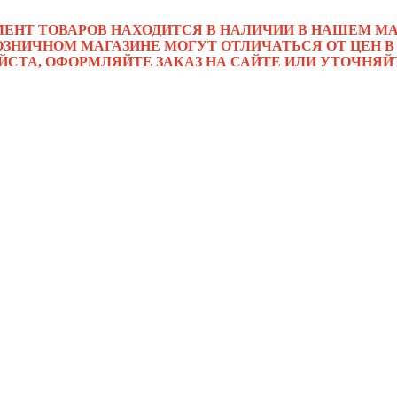
МЕНТ ТОВАРОВ НАХОДИТСЯ В НАЛИЧИИ В НАШЕМ МА
ОЗНИЧНОМ МАГАЗИНЕ МОГУТ ОТЛИЧАТЬСЯ ОТ ЦЕН В
ЙСТА, ОФОРМЛЯЙТЕ ЗАКАЗ НА САЙТЕ ИЛИ УТОЧНЯЙ