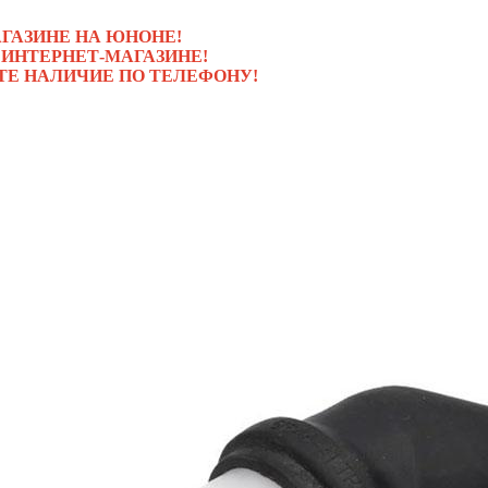
ГАЗИНЕ НА ЮНОНЕ!
 ИНТЕРНЕТ-МАГАЗИНЕ!
ТЕ НАЛИЧИЕ ПО ТЕЛЕФОНУ!