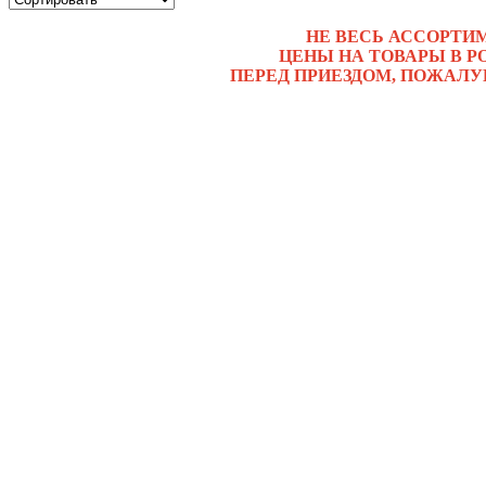
НЕ ВЕСЬ АССОРТИ
ЦЕНЫ НА ТОВАРЫ В Р
ПЕРЕД ПРИЕЗДОМ, ПОЖАЛУ