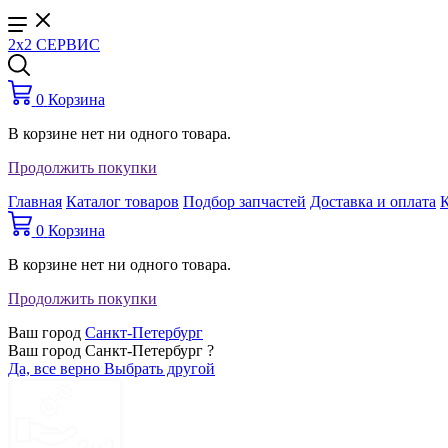
2x2 СЕРВИС
0
Корзина
В корзине нет ни одного товара.
Продолжить покупки
Главная
Каталог товаров
Подбор запчастей
Доставка и оплата
0
Корзина
В корзине нет ни одного товара.
Продолжить покупки
Ваш город
Санкт-Петербург
Ваш город Санкт-Петербург ?
Да, все верно
Выбрать другой