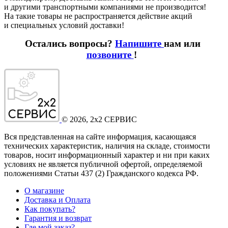
и другими транспортными компаниями не производится!
На такие товары не распространяется действие акций
и специальных условий доставки!
Остались вопросы?
Напишите
нам или
позвоните
!
©
2026
, 2x2 СЕРВИС
Вся представленная на сайте информация, касающаяся
технических характеристик, наличия на складе, стоимости
товаров, носит информационный характер и ни при каких
условиях не является публичной офертой, определяемой
положениями Статьи 437
(2
) Гражданского кодекса РФ.
О магазине
Доставка и Оплата
Как покупать?
Гарантия и возврат
Где мой заказ?