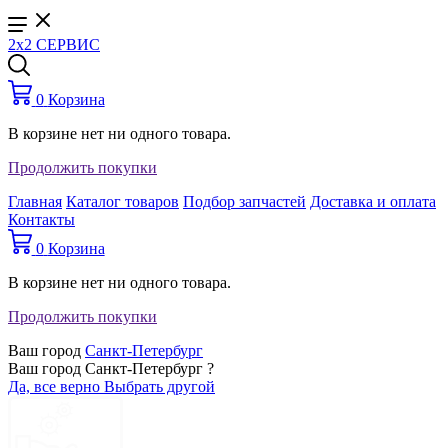
2x2 СЕРВИС
0
Корзина
В корзине нет ни одного товара.
Продолжить покупки
Главная
Каталог товаров
Подбор запчастей
Доставка и оплата
Контакты
0
Корзина
В корзине нет ни одного товара.
Продолжить покупки
Ваш город
Санкт-Петербург
Ваш город Санкт-Петербург ?
Да, все верно
Выбрать другой