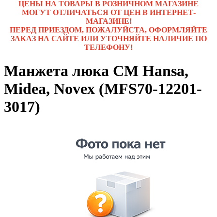
ЦЕНЫ НА ТОВАРЫ В РОЗНИЧНОМ МАГАЗИНЕ
МОГУТ ОТЛИЧАТЬСЯ ОТ ЦЕН В ИНТЕРНЕТ-
МАГАЗИНЕ!
ПЕРЕД ПРИЕЗДОМ, ПОЖАЛУЙСТА, ОФОРМЛЯЙТЕ
ЗАКАЗ НА САЙТЕ ИЛИ УТОЧНЯЙТЕ НАЛИЧИЕ ПО
ТЕЛЕФОНУ!
Манжета люка СМ Hansa,
Midea, Novex (MFS70-12201-
3017)