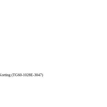
orting (TG60-1028E-3047)