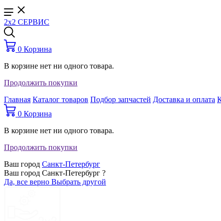
2x2 СЕРВИС
0
Корзина
В корзине нет ни одного товара.
Продолжить покупки
Главная
Каталог товаров
Подбор запчастей
Доставка и оплата
0
Корзина
В корзине нет ни одного товара.
Продолжить покупки
Ваш город
Санкт-Петербург
Ваш город Санкт-Петербург ?
Да, все верно
Выбрать другой