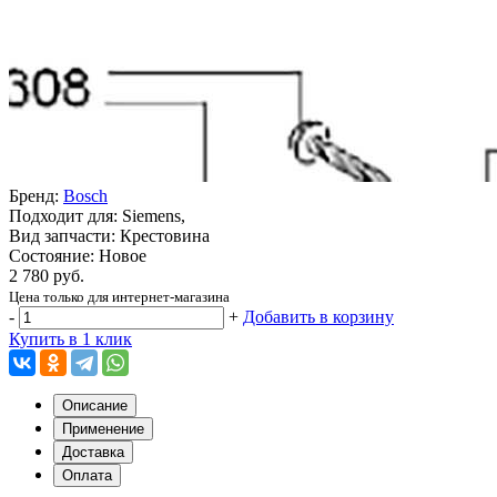
Бренд:
Bosch
Подходит для: Siemens,
Вид запчасти: Крестовина
Состояние: Новое
2 780 руб.
Цена только для интернет-магазина
-
+
Добавить в корзину
Купить в 1 клик
Описание
Применение
Доставка
Оплата