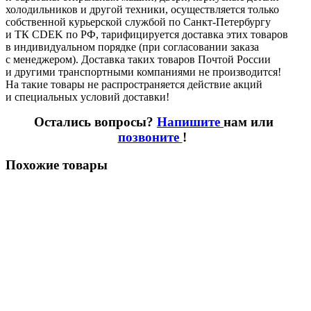
холодильников и другой техники, осуществляется только
собственной курьерской службой по Санкт-Петербургу
и ТК CDEK по РФ, тарифицируется доставка этих товаров
в индивидуальном порядке
(при
согласовании заказа
с менеджером). Доставка таких товаров Почтой России
и другими транспортными компаниями не производится!
На такие товары не распространяется действие акций
и специальных условий доставки!
Остались вопросы?
Напишите
нам или
позвоните
!
Похожие товары