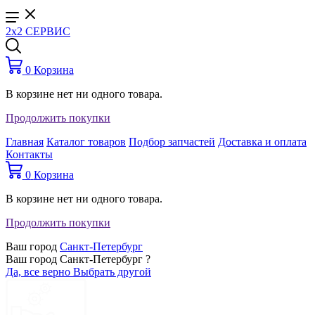
2x2 СЕРВИС
0
Корзина
В корзине нет ни одного товара.
Продолжить покупки
Главная
Каталог товаров
Подбор запчастей
Доставка и оплата
Контакты
0
Корзина
В корзине нет ни одного товара.
Продолжить покупки
Ваш город
Санкт-Петербург
Ваш город Санкт-Петербург ?
Да, все верно
Выбрать другой