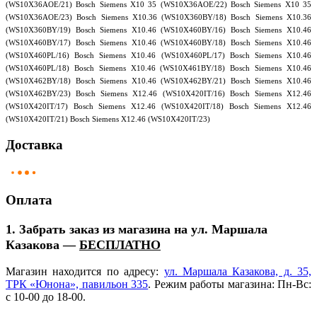
Доставка
Оплата
1. Забрать заказ из магазина на ул. Маршала
Казакова —
БЕСПЛАТНО
Магазин находится по адресу:
ул. Маршала Казакова, д. 35,
ТРК
«Юнона
», павильон 335
. Режим работы магазина: Пн-Вс:
с 10-00 до 18-00.