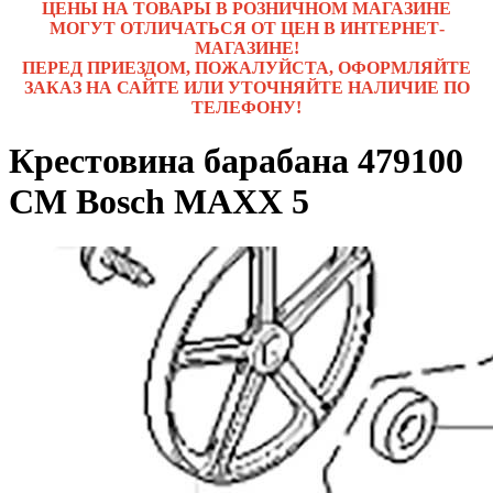
ЦЕНЫ НА ТОВАРЫ В РОЗНИЧНОМ МАГАЗИНЕ
МОГУТ ОТЛИЧАТЬСЯ ОТ ЦЕН В ИНТЕРНЕТ-
МАГАЗИНЕ!
ПЕРЕД ПРИЕЗДОМ, ПОЖАЛУЙСТА, ОФОРМЛЯЙТЕ
ЗАКАЗ НА САЙТЕ ИЛИ УТОЧНЯЙТЕ НАЛИЧИЕ ПО
ТЕЛЕФОНУ!
Крестовина барабана 479100
СМ Bosch MAXX 5