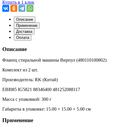
Купить в 1 клик
Описание
Применение
Доставка
Оплата
Описание
Фланец стиральной машины Вирпул (480110100802)
Комплект из 2 шт.
Производитель: RK (Китай)
EBI085 IG5821 88346400 481252088117
Масса с упаковкой: 300 г
Габариты в упаковке:
15.00 × 15.00 × 5.00 см
Применение