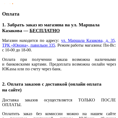
Оплата
1. Забрать заказ из магазина на ул. Маршала
Казакова —
БЕСПЛАТНО
Магазин находится по адресу:
ул. Маршала Казакова, д. 35,
ТРК
«Юнона
», павильон 335
. Режим работы магазина: Пн-Вс:
с 10-00 до 18-00.
Оплата при получении заказа возможна наличными
и банковскими картами. Предоплата возможна онлайн через
ЮKassa или по счету через банк.
2. Оплата заказов с доставкой
(онлайн
оплата
на сайте)
Доставка заказов осуществляется ТОЛЬКО ПОСЛЕ
ОПЛАТЫ.
Оплатить заказ без комиссии можно на нашем сайте