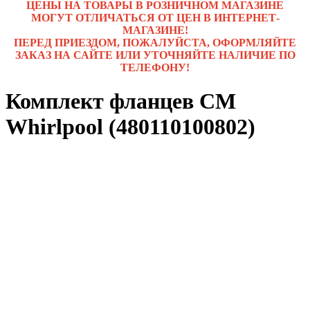
ЦЕНЫ НА ТОВАРЫ В РОЗНИЧНОМ МАГАЗИНЕ
МОГУТ ОТЛИЧАТЬСЯ ОТ ЦЕН В ИНТЕРНЕТ-
МАГАЗИНЕ!
ПЕРЕД ПРИЕЗДОМ, ПОЖАЛУЙСТА, ОФОРМЛЯЙТЕ
ЗАКАЗ НА САЙТЕ ИЛИ УТОЧНЯЙТЕ НАЛИЧИЕ ПО
ТЕЛЕФОНУ!
Комплект фланцев СМ
Whirlpool (480110100802)