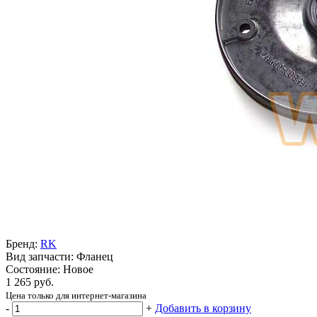
Бренд:
RK
Вид запчасти: Фланец
Состояние: Новое
1 265 руб.
Цена только для интернет-магазина
-
+
Добавить в корзину