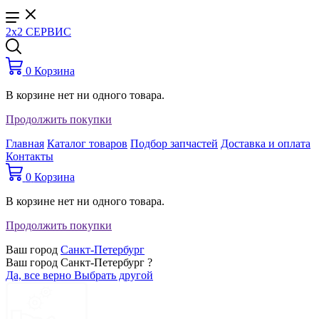
2x2 СЕРВИС
0
Корзина
В корзине нет ни одного товара.
Продолжить покупки
Главная
Каталог товаров
Подбор запчастей
Доставка и оплата
Контакты
0
Корзина
В корзине нет ни одного товара.
Продолжить покупки
Ваш город
Санкт-Петербург
Ваш город Санкт-Петербург ?
Да, все верно
Выбрать другой