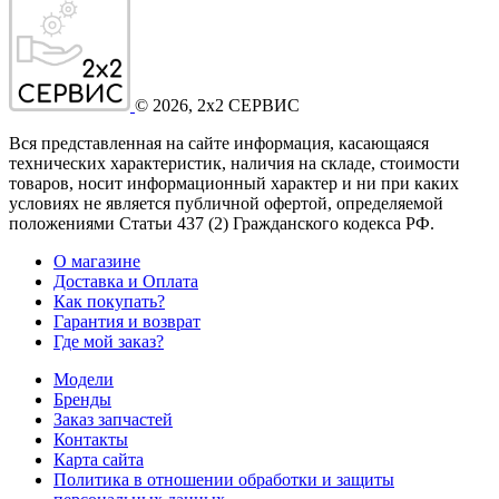
©
2026
, 2x2 СЕРВИС
Вся представленная на сайте информация, касающаяся
технических характеристик, наличия на складе, стоимости
товаров, носит информационный характер и ни при каких
условиях не является публичной офертой, определяемой
положениями Статьи 437
(2
) Гражданского кодекса РФ.
О магазине
Доставка и Оплата
Как покупать?
Гарантия и возврат
Где мой заказ?
Модели
Бренды
Заказ запчастей
Контакты
Карта сайта
Политика в отношении обработки и защиты