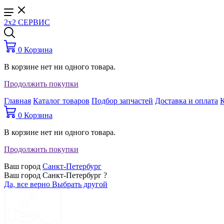
2x2 СЕРВИС
0
Корзина
В корзине нет ни одного товара.
Продолжить покупки
Главная
Каталог товаров
Подбор запчастей
Доставка и оплата
0
Корзина
В корзине нет ни одного товара.
Продолжить покупки
Ваш город
Санкт-Петербург
Ваш город Санкт-Петербург ?
Да, все верно
Выбрать другой