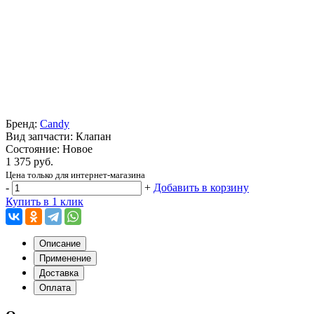
Бренд:
Candy
Вид запчасти: Клапан
Состояние: Новое
1 375 руб.
Цена только для интернет-магазина
-
+
Добавить в корзину
Купить в 1 клик
Описание
Применение
Доставка
Оплата