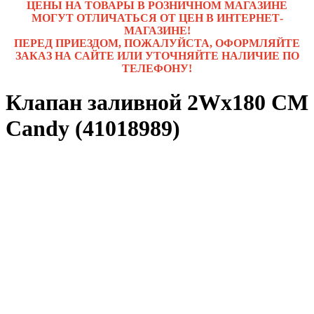
ЦЕНЫ НА ТОВАРЫ В РОЗНИЧНОМ МАГАЗИНЕ
МОГУТ ОТЛИЧАТЬСЯ ОТ ЦЕН В ИНТЕРНЕТ-
МАГАЗИНЕ!
ПЕРЕД ПРИЕЗДОМ, ПОЖАЛУЙСТА, ОФОРМЛЯЙТЕ
ЗАКАЗ НА САЙТЕ ИЛИ УТОЧНЯЙТЕ НАЛИЧИЕ ПО
ТЕЛЕФОНУ!
Клапан заливной 2Wx180 СМ
Candy (41018989)