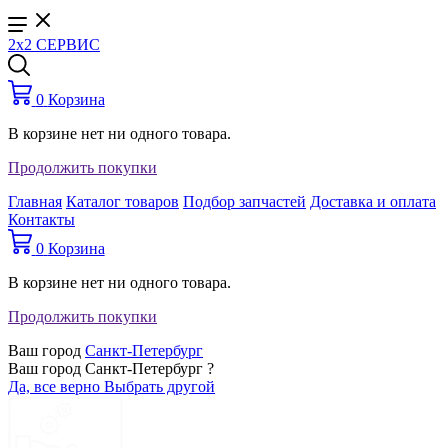
2x2 СЕРВИС
0
Корзина
В корзине нет ни одного товара.
Продолжить покупки
Главная
Каталог товаров
Подбор запчастей
Доставка и оплата
Контакты
0
Корзина
В корзине нет ни одного товара.
Продолжить покупки
Ваш город
Санкт-Петербург
Ваш город Санкт-Петербург ?
Да, все верно
Выбрать другой