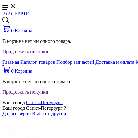
2x2 СЕРВИС
0
Корзина
В корзине нет ни одного товара.
Продолжить покупки
Главная
Каталог товаров
Подбор запчастей
Доставка и оплата
0
Корзина
В корзине нет ни одного товара.
Продолжить покупки
Ваш город
Санкт-Петербург
Ваш город Санкт-Петербург ?
Да, все верно
Выбрать другой