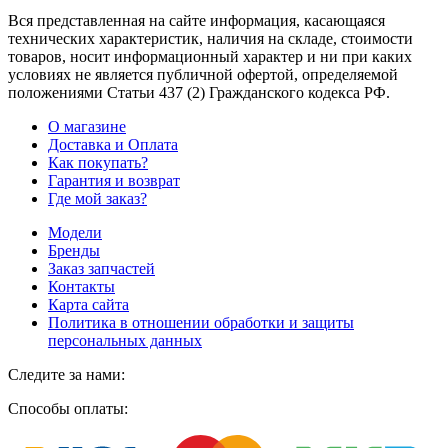
Вся представленная на сайте информация, касающаяся
технических характеристик, наличия на складе, стоимости
товаров, носит информационный характер и ни при каких
условиях не является публичной офертой, определяемой
положениями Статьи 437
(2
) Гражданского кодекса РФ.
О магазине
Доставка и Оплата
Как покупать?
Гарантия и возврат
Где мой заказ?
Модели
Бренды
Заказ запчастей
Контакты
Карта сайта
Политика в отношении обработки и защиты
персональных данных
Следите за нами:
Способы оплаты: