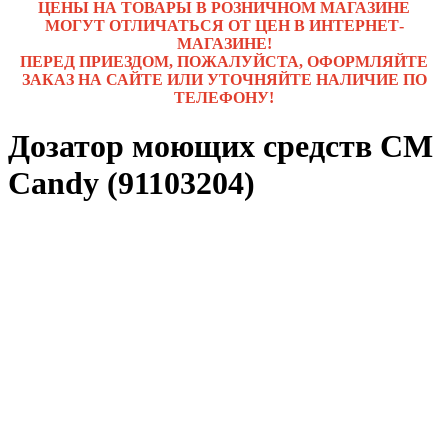
ЦЕНЫ НА ТОВАРЫ В РОЗНИЧНОМ МАГАЗИНЕ
МОГУТ ОТЛИЧАТЬСЯ ОТ ЦЕН В ИНТЕРНЕТ-
МАГАЗИНЕ!
ПЕРЕД ПРИЕЗДОМ, ПОЖАЛУЙСТА, ОФОРМЛЯЙТЕ
ЗАКАЗ НА САЙТЕ ИЛИ УТОЧНЯЙТЕ НАЛИЧИЕ ПО
ТЕЛЕФОНУ!
Дозатор моющих средств СМ
Candy (91103204)