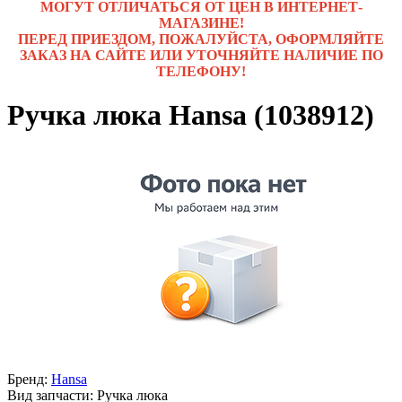
МОГУТ ОТЛИЧАТЬСЯ ОТ ЦЕН В ИНТЕРНЕТ-
МАГАЗИНЕ!
ПЕРЕД ПРИЕЗДОМ, ПОЖАЛУЙСТА, ОФОРМЛЯЙТЕ
ЗАКАЗ НА САЙТЕ ИЛИ УТОЧНЯЙТЕ НАЛИЧИЕ ПО
ТЕЛЕФОНУ!
Ручка люка Hansa (1038912)
Бренд:
Hansa
Вид запчасти: Ручка люка