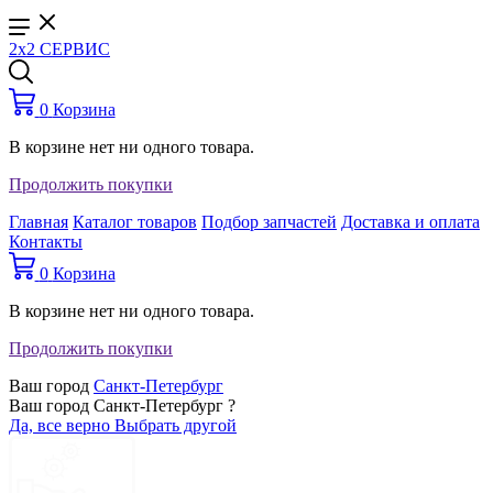
2x2 СЕРВИС
0
Корзина
В корзине нет ни одного товара.
Продолжить покупки
Главная
Каталог товаров
Подбор запчастей
Доставка и оплата
Контакты
0
Корзина
В корзине нет ни одного товара.
Продолжить покупки
Ваш город
Санкт-Петербург
Ваш город Санкт-Петербург ?
Да, все верно
Выбрать другой