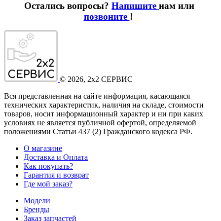
Остались вопросы?
Напишите
нам или
позвоните
!
©
2026
, 2x2 СЕРВИС
Вся представленная на сайте информация, касающаяся
технических характеристик, наличия на складе, стоимости
товаров, носит информационный характер и ни при каких
условиях не является публичной офертой, определяемой
положениями Статьи 437
(2
) Гражданского кодекса РФ.
О магазине
Доставка и Оплата
Как покупать?
Гарантия и возврат
Где мой заказ?
Модели
Бренды
Заказ запчастей