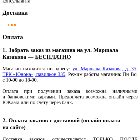
консультанта
Доставка
Оплата
1. Забрать заказ из магазина на ул. Маршала
Казакова —
БЕСПЛАТНО
Магазин находится по адресу:
ул. Маршала Казакова, д. 35,
ТРК
«Юнона
», павильон 335
. Режим работы магазина: Пн-Вс:
с 10-00 до 18-00.
Оплата при получении заказа возможна наличными
и банковскими картами. Предоплата возможна онлайн через
ЮKassa или по счету через банк.
2. Оплата заказов с доставкой
(онлайн
оплата
на сайте)
Доставка заказов осуществляется ТОЛЬКО ПОСЛЕ