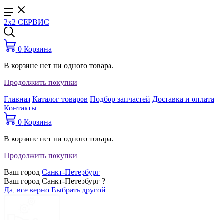
2x2 СЕРВИС
0
Корзина
В корзине нет ни одного товара.
Продолжить покупки
Главная
Каталог товаров
Подбор запчастей
Доставка и оплата
Контакты
0
Корзина
В корзине нет ни одного товара.
Продолжить покупки
Ваш город
Санкт-Петербург
Ваш город Санкт-Петербург ?
Да, все верно
Выбрать другой