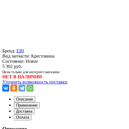
Бренд:
EBI
Вид запчасти: Крестовина
Состояние: Новое
5 302 руб.
Цена только для интернет-магазина
НЕТ В НАЛИЧИИ
Уточнить возможность поставки
Описание
Применение
Доставка
Оплата
Описание