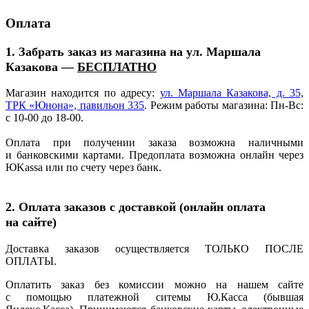
Оплата
1. Забрать заказ из магазина на ул. Маршала
Казакова —
БЕСПЛАТНО
Магазин находится по адресу:
ул. Маршала Казакова, д. 35,
ТРК
«Юнона
», павильон 335
. Режим работы магазина: Пн-Вс:
с 10-00 до 18-00.
Оплата при получении заказа возможна наличными
и банковскими картами. Предоплата возможна онлайн через
ЮKassa или по счету через банк.
2. Оплата заказов с доставкой
(онлайн
оплата
на сайте)
Доставка заказов осуществляется ТОЛЬКО ПОСЛЕ
ОПЛАТЫ.
Оплатить заказ без комиссии можно на нашем сайте
с помощью платежной ситемы Ю.Касса
(бывшая