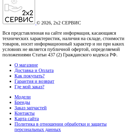
©
2026
, 2x2 СЕРВИС
Вся представленная на сайте информация, касающаяся
технических характеристик, наличия на складе, стоимости
товаров, носит информационный характер и ни при каких
условиях не является публичной офертой, определяемой
положениями Статьи 437
(2
) Гражданского кодекса РФ.
О магазине
Доставка и Оплата
Как покупать?
Гарантия и возврат
Где мой заказ?
Модели
Бренды
Заказ запчастей
Контакты
Карта сайта
Политика в отношении обработки и защиты
персональных данных