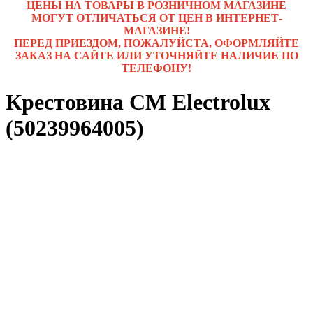
ЦЕНЫ НА ТОВАРЫ В РОЗНИЧНОМ МАГАЗИНЕ
МОГУТ ОТЛИЧАТЬСЯ ОТ ЦЕН В ИНТЕРНЕТ-
МАГАЗИНЕ!
ПЕРЕД ПРИЕЗДОМ, ПОЖАЛУЙСТА, ОФОРМЛЯЙТЕ
ЗАКАЗ НА САЙТЕ ИЛИ УТОЧНЯЙТЕ НАЛИЧИЕ ПО
ТЕЛЕФОНУ!
Крестовина СМ Electrolux
(50239964005)