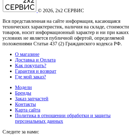
©
2026
, 2x2 СЕРВИС
Вся представленная на сайте информация, касающаяся
технических характеристик, наличия на складе, стоимости
товаров, носит информационный характер и ни при каких
условиях не является публичной офертой, определяемой
положениями Статьи 437
(2
) Гражданского кодекса РФ.
О магазине
Доставка и Оплата
Как покупать?
Гарантия и возврат
Где мой заказ?
Модели
Бренды
Заказ запчастей
Контакты
Карта сайта
Политика в отношении обработки и защиты
персональных данных
Следите за нами: