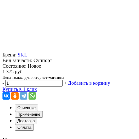
Бренд:
SKL
Вид запчасти: Суппорт
Состояние: Новое
1 375 руб.
Цена только для интернет-магазина
-
+
Добавить в корзину
Купить в 1 клик
Описание
Применение
Доставка
Оплата