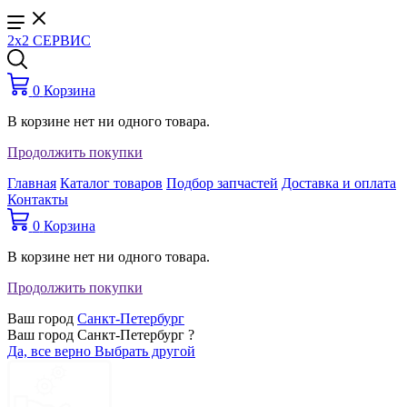
2x2 СЕРВИС
0
Корзина
В корзине нет ни одного товара.
Продолжить покупки
Главная
Каталог товаров
Подбор запчастей
Доставка и оплата
Контакты
0
Корзина
В корзине нет ни одного товара.
Продолжить покупки
Ваш город
Санкт-Петербург
Ваш город Санкт-Петербург ?
Да, все верно
Выбрать другой