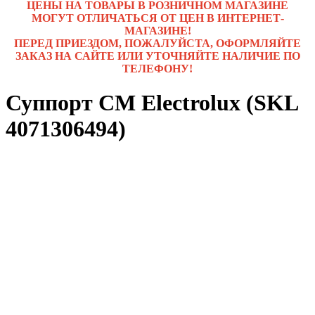
ЦЕНЫ НА ТОВАРЫ В РОЗНИЧНОМ МАГАЗИНЕ
МОГУТ ОТЛИЧАТЬСЯ ОТ ЦЕН В ИНТЕРНЕТ-
МАГАЗИНЕ!
ПЕРЕД ПРИЕЗДОМ, ПОЖАЛУЙСТА, ОФОРМЛЯЙТЕ
ЗАКАЗ НА САЙТЕ ИЛИ УТОЧНЯЙТЕ НАЛИЧИЕ ПО
ТЕЛЕФОНУ!
Суппорт СМ Electrolux (SKL
4071306494)