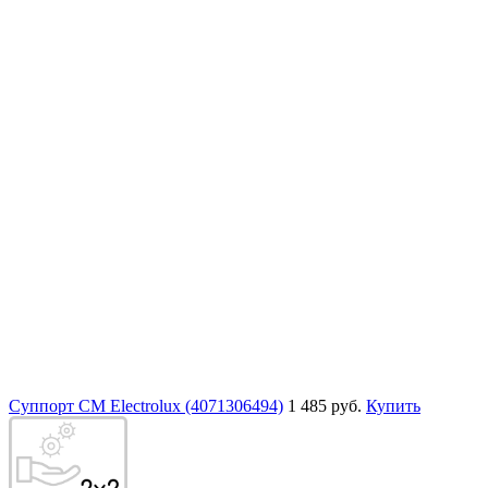
Суппорт СМ Electrolux (4071306494)
1 485 руб.
Купить