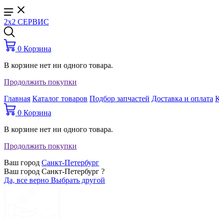
2x2 СЕРВИС
0
Корзина
В корзине нет ни одного товара.
Продолжить покупки
Главная
Каталог товаров
Подбор запчастей
Доставка и оплата
0
Корзина
В корзине нет ни одного товара.
Продолжить покупки
Ваш город
Санкт-Петербург
Ваш город Санкт-Петербург ?
Да, все верно
Выбрать другой