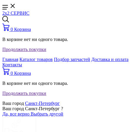
2x2 СЕРВИС
0
Корзина
В корзине нет ни одного товара.
Продолжить покупки
Главная
Каталог товаров
Подбор запчастей
Доставка и оплата
Контакты
0
Корзина
В корзине нет ни одного товара.
Продолжить покупки
Ваш город
Санкт-Петербург
Ваш город Санкт-Петербург ?
Да, все верно
Выбрать другой