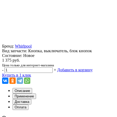
Бренд:
Whirlpool
Вид запчасти: Кнопка, выключатель, блок кнопок
Состояние: Новое
1 375 руб.
Цена только для интернет-магазина
-
+
Добавить в корзину
Купить в 1 клик
Описание
Применение
Доставка
Оплата