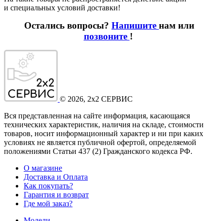
и специальных условий доставки!
Остались вопросы?
Напишите
нам или
позвоните
!
©
2026
, 2x2 СЕРВИС
Вся представленная на сайте информация, касающаяся
технических характеристик, наличия на складе, стоимости
товаров, носит информационный характер и ни при каких
условиях не является публичной офертой, определяемой
положениями Статьи 437
(2
) Гражданского кодекса РФ.
О магазине
Доставка и Оплата
Как покупать?
Гарантия и возврат
Где мой заказ?
Модели