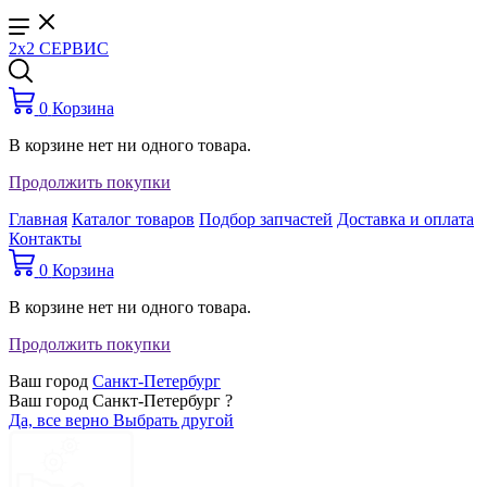
2x2 СЕРВИС
0
Корзина
В корзине нет ни одного товара.
Продолжить покупки
Главная
Каталог товаров
Подбор запчастей
Доставка и оплата
Контакты
0
Корзина
В корзине нет ни одного товара.
Продолжить покупки
Ваш город
Санкт-Петербург
Ваш город Санкт-Петербург ?
Да, все верно
Выбрать другой