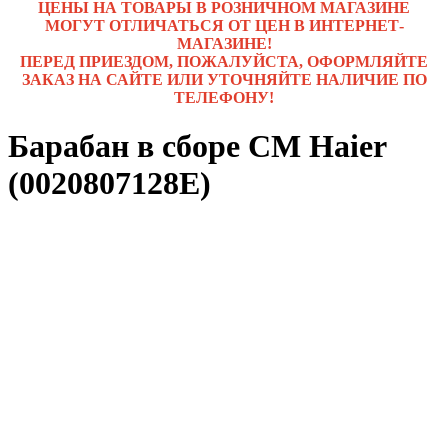
ЦЕНЫ НА ТОВАРЫ В РОЗНИЧНОМ МАГАЗИНЕ
МОГУТ ОТЛИЧАТЬСЯ ОТ ЦЕН В ИНТЕРНЕТ-
МАГАЗИНЕ!
ПЕРЕД ПРИЕЗДОМ, ПОЖАЛУЙСТА, ОФОРМЛЯЙТЕ
ЗАКАЗ НА САЙТЕ ИЛИ УТОЧНЯЙТЕ НАЛИЧИЕ ПО
ТЕЛЕФОНУ!
Барабан в сборе СМ Haier
(0020807128E)