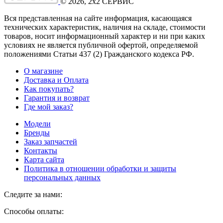
©
2026
, 2x2 СЕРВИС
Вся представленная на сайте информация, касающаяся
технических характеристик, наличия на складе, стоимости
товаров, носит информационный характер и ни при каких
условиях не является публичной офертой, определяемой
положениями Статьи 437
(2
) Гражданского кодекса РФ.
О магазине
Доставка и Оплата
Как покупать?
Гарантия и возврат
Где мой заказ?
Модели
Бренды
Заказ запчастей
Контакты
Карта сайта
Политика в отношении обработки и защиты
персональных данных
Следите за нами:
Способы оплаты: