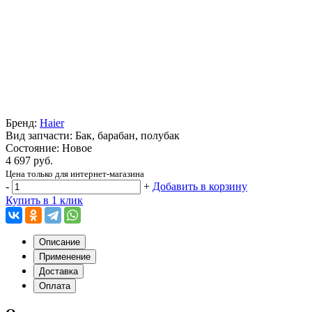
Бренд:
Haier
Вид запчасти: Бак, барабан, полубак
Состояние: Новое
4 697 руб.
Цена только для интернет-магазина
-
+
Добавить в корзину
Купить в 1 клик
Описание
Применение
Доставка
Оплата