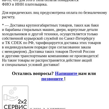
ФИО и ИНН плательщика.
Для юридических лиц предусмотрена оплата по безналичному
расчету.
* — Доставка крупногабаритных товаров, таких как баки
и барабаны стиральных машин, двери, корпусные детали
холодильников и другой техники, осуществляется только
собственной курьерской службой по Санкт-Петербургу
и ТК CDEK по РФ, тарифицируется доставка этих товаров
в индивидуальном порядке
(при
согласовании заказа
с менеджером). Доставка таких товаров Почтой России
и другими транспортными компаниями не производится!
На такие товары не распространяется действие акций
и специальных условий доставки!
Остались вопросы?
Напишите
нам или
позвоните
!