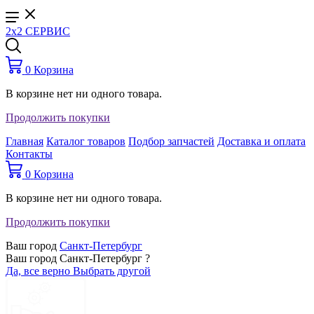
2x2 СЕРВИС
0
Корзина
В корзине нет ни одного товара.
Продолжить покупки
Главная
Каталог товаров
Подбор запчастей
Доставка и оплата
Контакты
0
Корзина
В корзине нет ни одного товара.
Продолжить покупки
Ваш город
Санкт-Петербург
Ваш город Санкт-Петербург ?
Да, все верно
Выбрать другой