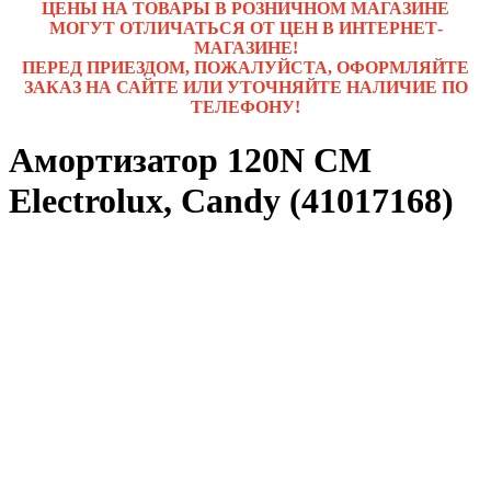
ЦЕНЫ НА ТОВАРЫ В РОЗНИЧНОМ МАГАЗИНЕ
МОГУТ ОТЛИЧАТЬСЯ ОТ ЦЕН В ИНТЕРНЕТ-
МАГАЗИНЕ!
ПЕРЕД ПРИЕЗДОМ, ПОЖАЛУЙСТА, ОФОРМЛЯЙТЕ
ЗАКАЗ НА САЙТЕ ИЛИ УТОЧНЯЙТЕ НАЛИЧИЕ ПО
ТЕЛЕФОНУ!
Амортизатор 120N СМ
Electrolux, Candy (41017168)