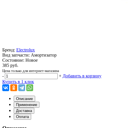
Бренд:
Electrolux
Вид запчасти: Амортизатор
Состояние: Новое
385 руб.
Цена только для интернет-магазина
-
+
Добавить в корзину
Купить в 1 клик
Описание
Применение
Доставка
Оплата