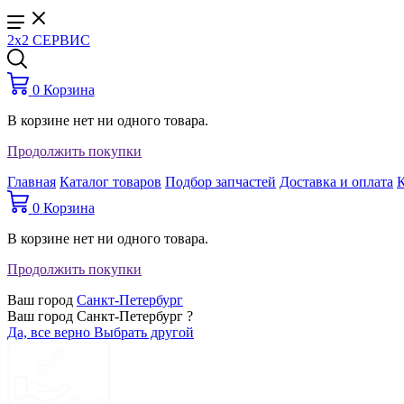
2x2 СЕРВИС
0
Корзина
В корзине нет ни одного товара.
Продолжить покупки
Главная
Каталог товаров
Подбор запчастей
Доставка и оплата
0
Корзина
В корзине нет ни одного товара.
Продолжить покупки
Ваш город
Санкт-Петербург
Ваш город Санкт-Петербург ?
Да, все верно
Выбрать другой