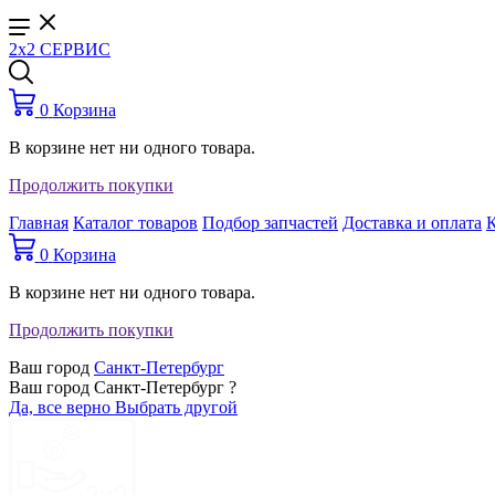
2x2 СЕРВИС
0
Корзина
В корзине нет ни одного товара.
Продолжить покупки
Главная
Каталог товаров
Подбор запчастей
Доставка и оплата
0
Корзина
В корзине нет ни одного товара.
Продолжить покупки
Ваш город
Санкт-Петербург
Ваш город Санкт-Петербург ?
Да, все верно
Выбрать другой