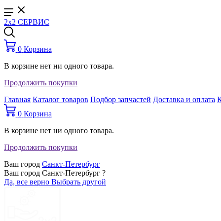
2x2 СЕРВИС
0
Корзина
В корзине нет ни одного товара.
Продолжить покупки
Главная
Каталог товаров
Подбор запчастей
Доставка и оплата
0
Корзина
В корзине нет ни одного товара.
Продолжить покупки
Ваш город
Санкт-Петербург
Ваш город Санкт-Петербург ?
Да, все верно
Выбрать другой