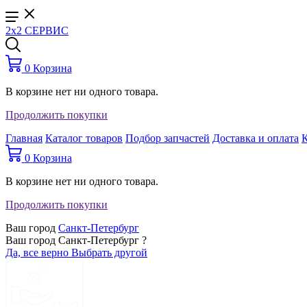
2x2 СЕРВИС
0
Корзина
В корзине нет ни одного товара.
Продолжить покупки
Главная
Каталог товаров
Подбор запчастей
Доставка и оплата
0
Корзина
В корзине нет ни одного товара.
Продолжить покупки
Ваш город
Санкт-Петербург
Ваш город Санкт-Петербург ?
Да, все верно
Выбрать другой