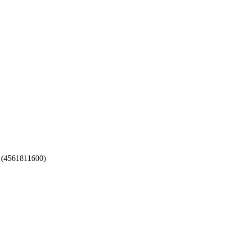
 (4561811600)