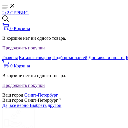
2x2 СЕРВИС
0
Корзина
В корзине нет ни одного товара.
Продолжить покупки
Главная
Каталог товаров
Подбор запчастей
Доставка и оплата
0
Корзина
В корзине нет ни одного товара.
Продолжить покупки
Ваш город
Санкт-Петербург
Ваш город Санкт-Петербург ?
Да, все верно
Выбрать другой