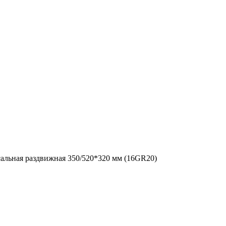
альная раздвижная 350/520*320 мм (16GR20)